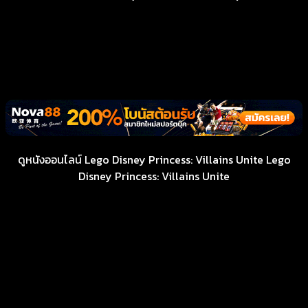
ดูหนังออนไลน์ Lego Disney Princess: Villains Unite Lego
Disney Princess: Villains Unite