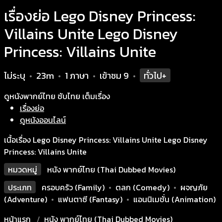
เรื่องย่อ Lego Disney Princess:
Villains Unite Lego Disney
Princess: Villains Unite
ไม่ระบุ
23m
1 ภาษา
เข้าชม
9
ทั่วไป+
•
•
•
•
ดูหนังพากย์ไทย ซับไทย เต็มเรื่อง
เรื่องย่อ
ดูหนังออนไลน์
เนื้อเรื่อง Lego Disney Princess: Villains Unite Lego Disney
Princess: Villains Unite
หมวดหมู่
หนัง พากย์ไทย (Thai Dubbed Movies)
ประเภท
ครอบครัว (Family)
•
ตลก (Comedy)
•
ผจญภัย
(Adventure)
•
แฟนตาซี (Fantasy)
•
แอนนิเมชั่น (Animation)
หน้าแรก
หนัง พากย์ไทย (Thai Dubbed Movies)