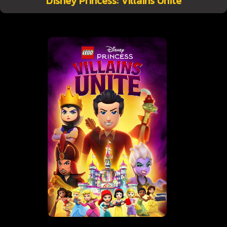
Disney Princess: Villains Unite