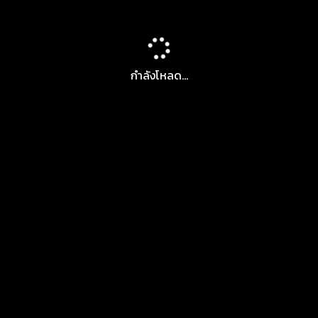
กำลังโหลด...