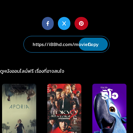
Copy
ดูหนังออนไลน์ฟรี เรื่องที่อาจสนใจ