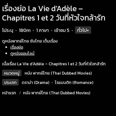
เรื่องย่อ La Vie d’Adèle –
Chapitres 1 et 2 วันที่หัวใจกล้ารัก
ไม่ระบุ
180m
1 ภาษา
เข้าชม
5
ทั่วไป+
•
•
•
•
ดูหนังพากย์ไทย ซับไทย เต็มเรื่อง
เรื่องย่อ
ดูหนังออนไลน์
เนื้อเรื่อง La Vie d’Adèle – Chapitres 1 et 2 วันที่หัวใจกล้ารัก
หมวดหมู่
หนัง พากย์ไทย (Thai Dubbed Movies)
ประเภท
ดราม่า (Drama)
•
โรแมนติก (Romance)
หน้าแรก
หนัง พากย์ไทย (Thai Dubbed Movies)