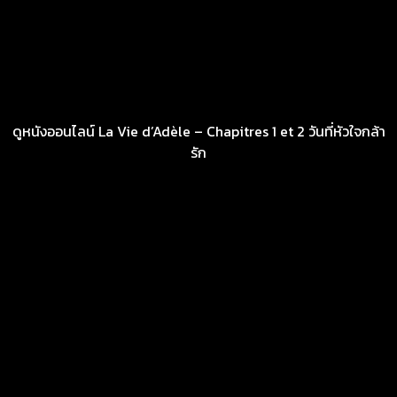
ดูหนังออนไลน์ La Vie d’Adèle – Chapitres 1 et 2 วันที่หัวใจกล้า
รัก