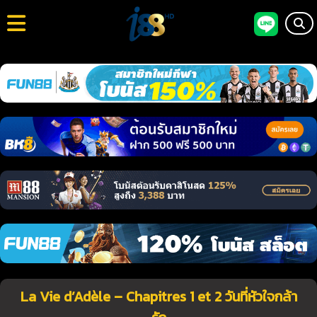
La Vie d’Adèle – Chapitres 1 et 2 วันที่หัวใจกล้า