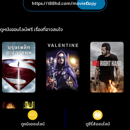
Copy
ดูหนังออนไลน์ฟรี เรื่องที่อาจสนใจ
ดูหนังออนไลน์
ดูซีรี่ส์ออนไลน์