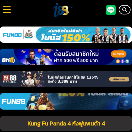
Kung Fu Panda 4 กังฟูแพนด้า 4