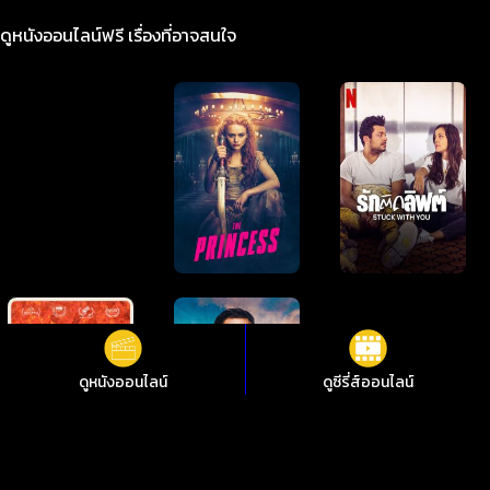
ดูหนังออนไลน์ฟรี เรื่องที่อาจสนใจ
ดูหนังออนไลน์
ดูซีรี่ส์ออนไลน์