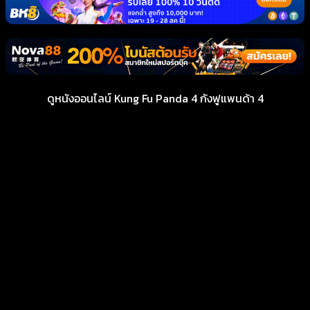
ดูหนังออนไลน์ Kung Fu Panda 4 กังฟูแพนด้า 4