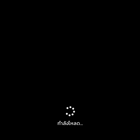
กำลังโหลด...