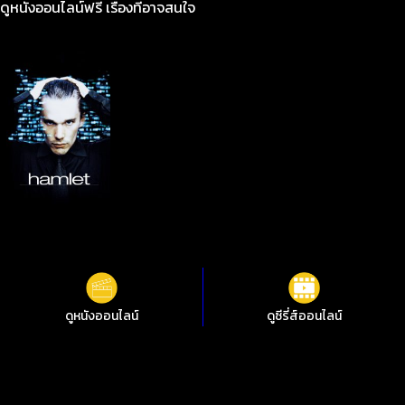
ดูหนังออนไลน์ฟรี เรื่องที่อาจสนใจ
ดูหนังออนไลน์
ดูซีรี่ส์ออนไลน์