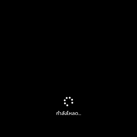
กำลังโหลด...