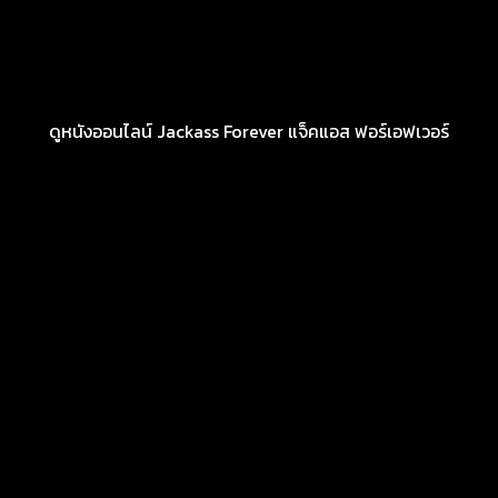
ดูหนังออนไลน์ Jackass Forever แจ็คแอส ฟอร์เอฟเวอร์