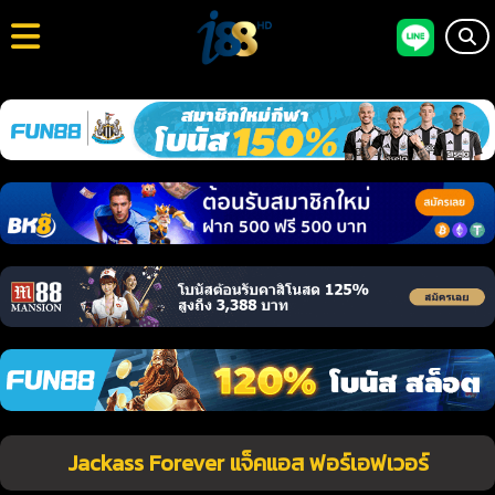
Jackass Forever แจ็คแอส ฟอร์เอฟเวอร์