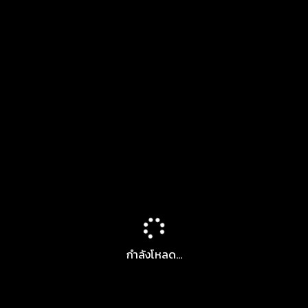
กำลังโหลด...