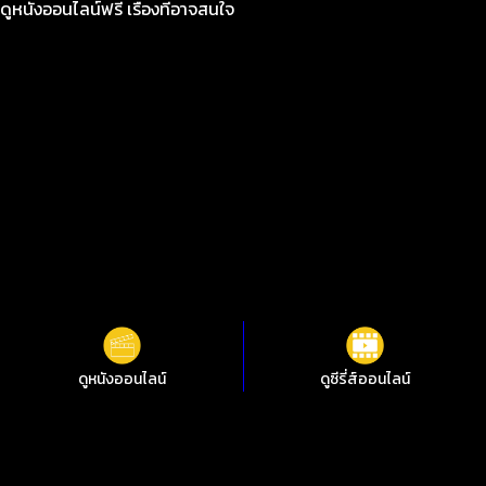
ดูหนังออนไลน์ฟรี เรื่องที่อาจสนใจ
ดูหนังออนไลน์
ดูซีรี่ส์ออนไลน์