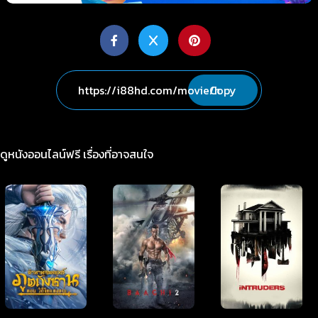
Copy
ดูหนังออนไลน์ฟรี เรื่องที่อาจสนใจ