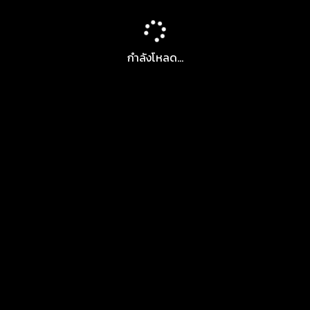
กำลังโหลด...