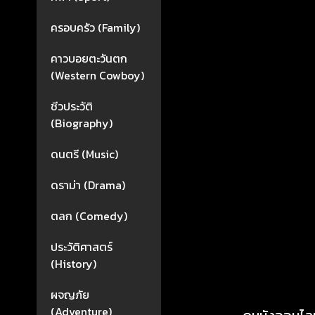
ครอบครัว (Family)
คาวบอยตะวันตก
(Western Cowboy)
ชีวประวัติ
(Biography)
ดนตรี (Music)
ดราม่า (Drama)
ตลก (Comedy)
ประวัติศาสตร์
(History)
ผจญภัย
(Adventure)