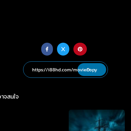
Copy
่อาจสนใจ