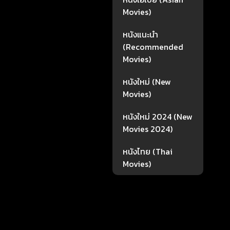
Movies)
หนังแนะนำ
(Recommended
Movies)
หนังใหม่ (New
Movies)
หนังใหม่ 2024 (New
Movies 2024)
หนังไทย (Thai
Movies)