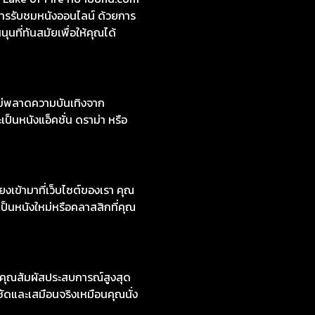
การรับชมหนังออนไลน์ ด้วยการ
ที่ทันสมัยเพื่อให้คุณได้
ไม่พลาดความบันเทิงจาก
ป็นหนังแอ็คชั่น ดราม่า หรือ
งเข้ามาที่เว็บไซต์ของเรา คุณ
ป็นหนังใหม่หรือคลาสสิกที่คุณ
ให้คุณสัมผัสประสบการณ์สูงสุด
ชัดและเสมือนจริงเหมือนคุณนั่ง