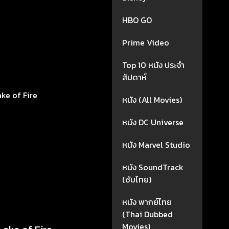
HBO GO
Prime Video
Top 10 หนัง ประจำ
สัปดาห์
Lake of Fire
หนัง (All Movies)
หนัง DC Universe
หนัง Marvel Studio
หนัง SoundTrack
(ซับไทย)
หนัง พากย์ไทย
(Thai Dubbed
Movies)