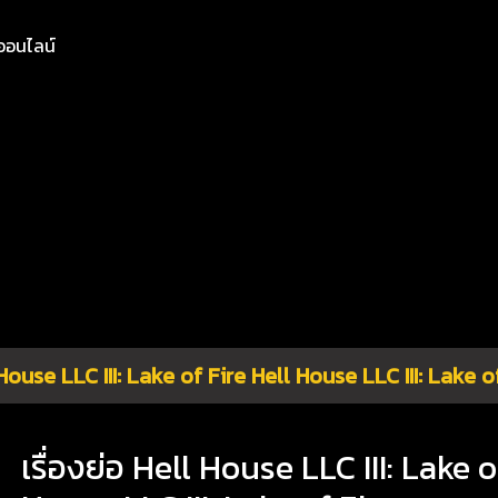
ย์ออนไลน์
House LLC III: Lake of Fire Hell House LLC III: Lake o
เรื่องย่อ Hell House LLC III: Lake o