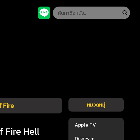
f Fire
หมวดหมู่
Apple TV
f Fire Hell
Disney +