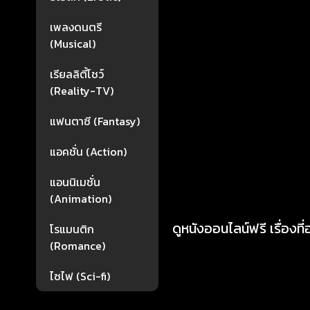
เพลงดนตรี
(Musical)
เรียลลิตี้โชว์
(Reality-TV)
แฟนตาซี (Fantasy)
แอคชั่น (Action)
แอนนิเมชั่น
(Animation)
ดูหนังออนไลน์ฟรี เรื่องที
โรแมนติก
(Romance)
ไซไฟ (Sci-fi)