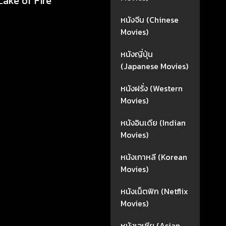
 Lake of Fire
หนังจีน (Chinese
Movies)
หนังญี่ปุ่น
(Japanese Movies)
หนังฝรั่ง (Western
Movies)
หนังอินเดีย (Indian
Movies)
หนังเกาหลี (Korean
Movies)
หนังเน็ตฟิก (Netflix
Movies)
หนังเอเชีย (Asian