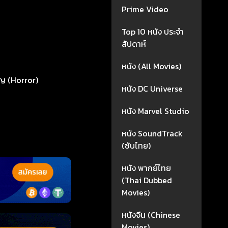
Prime Video
Top 10 หนัง ประจำ
สัปดาห์
หนัง (All Movies)
ญ (Horror)
หนัง DC Universe
หนัง Marvel Studio
หนัง SoundTrack
(ซับไทย)
หนัง พากย์ไทย
(Thai Dubbed
Movies)
หนังจีน (Chinese
Movies)