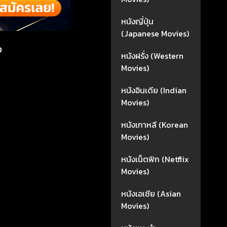
หนังญี่ปุ่น
(Japanese Movies)
จ
หนังฝรั่ง (Western
Movies)
หนังอินเดีย (Indian
Movies)
หนังเกาหลี (Korean
Movies)
หนังเน็ตฟิก (Netflix
Movies)
หนังเอเชีย (Asian
Movies)