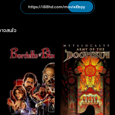
Copy
่อาจสนใจ