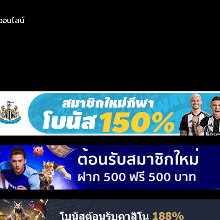
ย์ออนไลน์