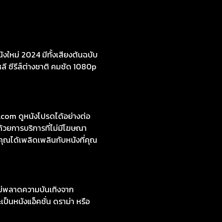
งใหม่ 2024 มีทั้งเสียงต้นฉบับ
หลี ซีรีส์ต่างชาติ คมชัด 1080p
com ดูหนังโปรดได้อย่างต่อ
้วยการบริการที่ไม่มีโฆษณา
คุณได้เพลิดเพลินกับหนังที่คุณ
ไม่พลาดความบันเทิงจาก
ป็นหนังแอ็คชั่น ดราม่า หรือ