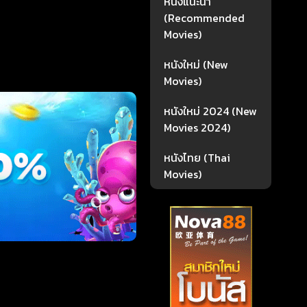
หนังแนะนำ
(Recommended
Movies)
หนังใหม่ (New
Movies)
หนังใหม่ 2024 (New
Movies 2024)
หนังไทย (Thai
Movies)