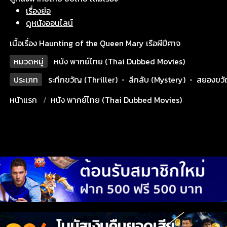
เรื่องย่อ
ดูหนังออนไลน์
เนื้อเรื่อง Haunting of the Queen Mary เรือผีปีศาจ
หมวดหมู่
หนัง พากย์ไทย (Thai Dubbed Movies)
ประเภท
ระทึกขวัญ (Thriller)
•
ลึกลับ (Mystery)
•
สยองขวั
หน้าแรก
หนัง พากย์ไทย (Thai Dubbed Movies)