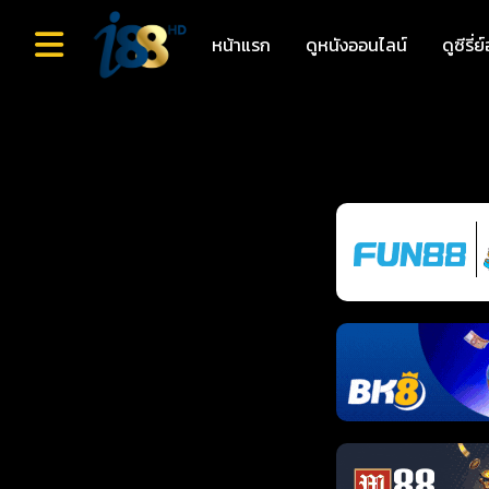
หน้าแรก
ดูหนังออนไลน์
ดูซีรี่