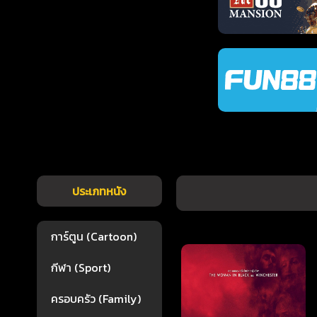
ประเภทหนัง
การ์ตูน (Cartoon)
กีฬา (Sport)
ครอบครัว (Family)