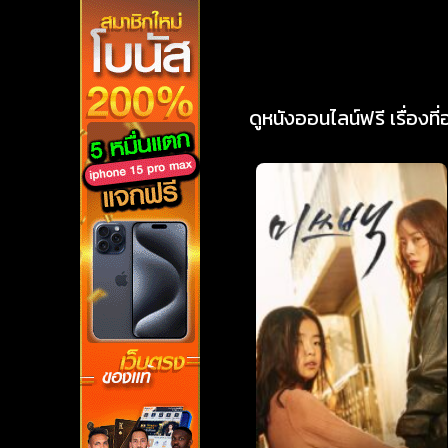
ดูหนังออนไลน์ฟรี เรื่องที