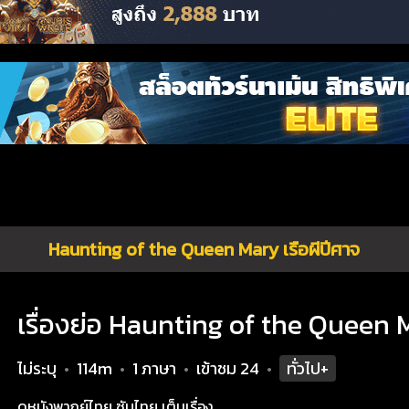
Haunting of the Queen Mary เรือผีปีศาจ
เรื่องย่อ Haunting of the Queen M
ไม่ระบุ
114m
1 ภาษา
เข้าชม
24
ทั่วไป+
•
•
•
•
ดูหนังพากย์ไทย ซับไทย เต็มเรื่อง