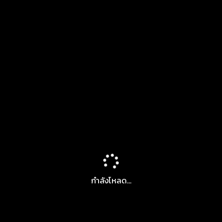
กำลังโหลด...