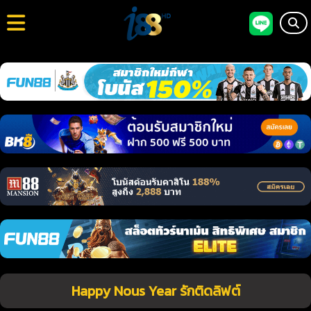
Happy Nous Year รักติดลิฟต์