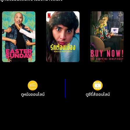
ดูหนังออนไลน์
ดูซีรี่ส์ออนไลน์