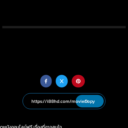
Copy
ดูหนังออนไลน์ฟรี เรื่องที่อาจสนใจ