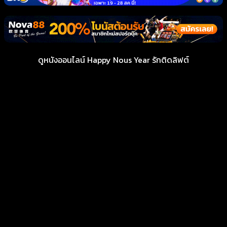
ดูหนังออนไลน์ Happy Nous Year รักติดลิฟต์