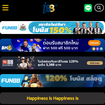
Happiness Is Happiness Is