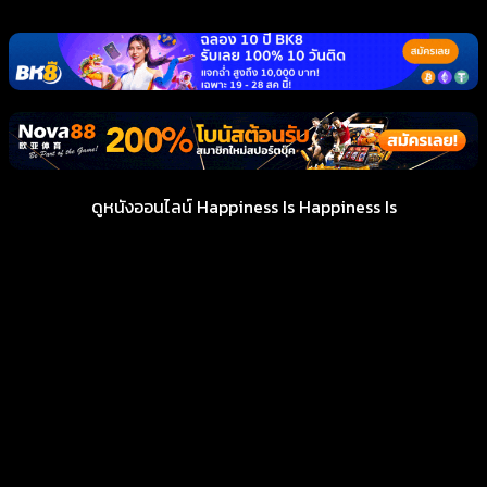
ดูหนังออนไลน์ Happiness Is Happiness Is