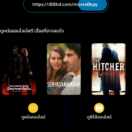
Copy
ดูหนังออนไลน์ฟรี เรื่องที่อาจสนใจ
ดูหนังออนไลน์
ดูซีรี่ส์ออนไลน์