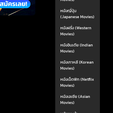
หนังญี่ปุ่น
(Japanese Movies)
หนังฝรั่ง (Western
Movies)
หนังอินเดีย (Indian
Movies)
หนังเกาหลี (Korean
Movies)
หนังเน็ตฟิก (Netflix
Movies)
หนังเอเชีย (Asian
Movies)