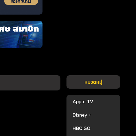
หมวดหมู่
Apple TV
Disney +
HBO GO