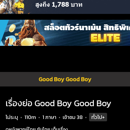
Good Boy Good Boy
เรื่องย่อ Good Boy Good Boy
ไม่ระบุ
110m
1 ภาษา
เข้าชม
38
ทั่วไป+
•
•
•
•
ดูหนังพากย์ไทย ซับไทย เต็มเรื่อง