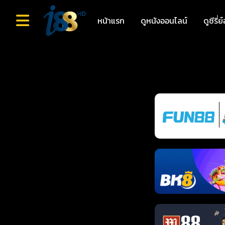
หน้าแรก
ดูหนังออนไลน์
ดูซีรี่