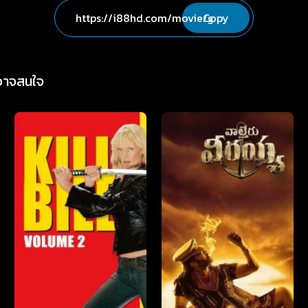
Copy
่อาจสนใจ