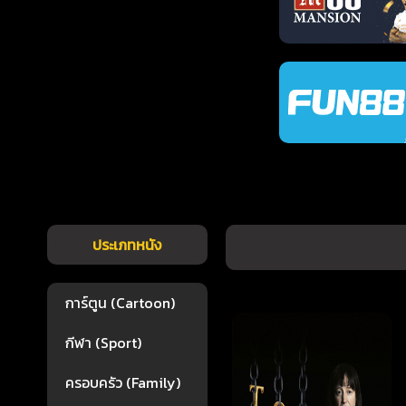
ประเภทหนัง
การ์ตูน (Cartoon)
กีฬา (Sport)
ครอบครัว (Family)