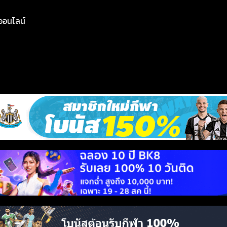
ย์ออนไลน์