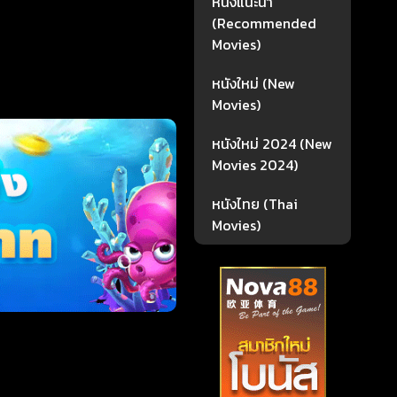
หนังแนะนำ
(Recommended
Movies)
หนังใหม่ (New
Movies)
หนังใหม่ 2024 (New
Movies 2024)
หนังไทย (Thai
Movies)