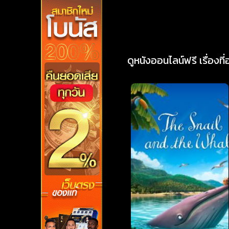
ดูหนังออนไลน์ฟรี เรื่องที