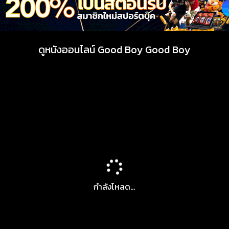
ดูหนังออนไลน์ Good Boy Good Boy
กำลังโหลด...