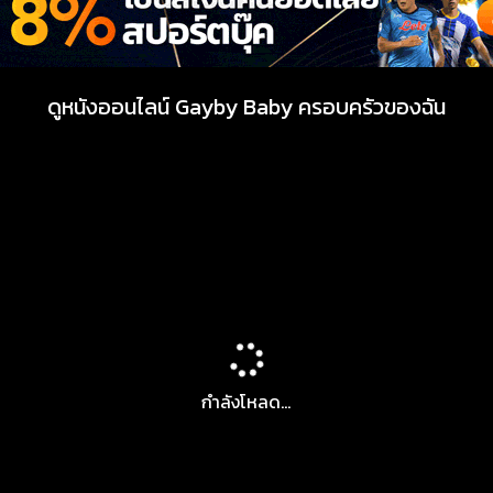
ดูหนังออนไลน์ Gayby Baby ครอบครัวของฉัน
กำลังโหลด...