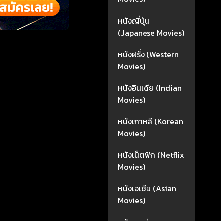
หนังญี่ปุ่น
(Japanese Movies)
หนังฝรั่ง (Western
Movies)
หนังอินเดีย (Indian
Movies)
หนังเกาหลี (Korean
Movies)
หนังเน็ตฟิก (Netflix
Movies)
หนังเอเชีย (Asian
Movies)