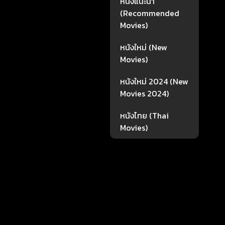
หนังแนะนำ
(Recommended
Movies)
หนังใหม่ (New
Movies)
หนังใหม่ 2024 (New
Movies 2024)
หนังไทย (Thai
Movies)