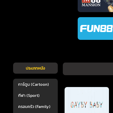
ประเภทหนัง
การ์ตูน (Cartoon)
กีฬา (Sport)
ครอบครัว (Family)