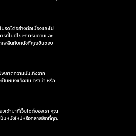
ดได้อย่างต่อเนื่องและไม่
การที่ไม่มีโฆษณารบกวนและ
ดเพลินกับหนังที่คุณชื่นชอบ
ไม่พลาดความบันเทิงจาก
ป็นหนังแอ็คชั่น ดราม่า หรือ
งเข้ามาที่เว็บไซต์ของเรา คุณ
ป็นหนังใหม่หรือคลาสสิกที่คุณ