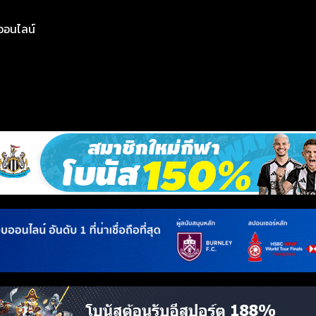
ย์ออนไลน์