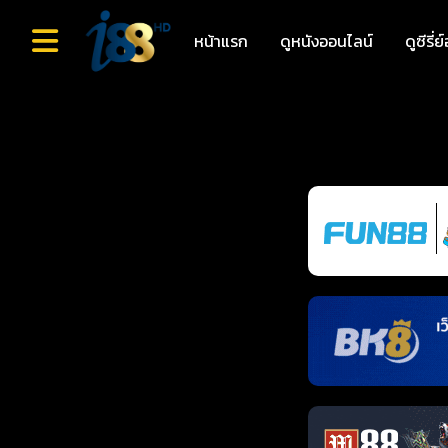
หน้าแรก
ดูหนังออนไลน์
ดูซีรี่