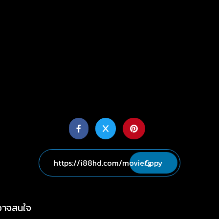
Copy
่อาจสนใจ