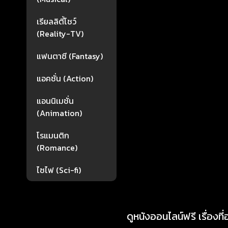
เรียลลิตี้โชว์
(Reality-TV)
แฟนตาซี (Fantasy)
แอคชั่น (Action)
แอนนิเมชั่น
(Animation)
โรแมนติก
(Romance)
ไซไฟ (Sci-fi)
ดูหนังออนไลน์ฟรี เรื่องที