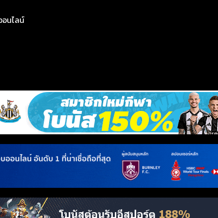
ย์ออนไลน์