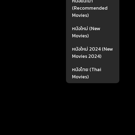
หนังแนะนำ
(Recommended
Movies)
หนังใหม่ (New
Movies)
หนังใหม่ 2024 (New
Movies 2024)
หนังไทย (Thai
Movies)