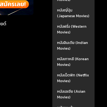
หนังญี่ปุ่น
(Japanese Movies)
อยด์
หนังฝรั่ง (Western
Movies)
หนังอินเดีย (Indian
Movies)
หนังเกาหลี (Korean
Movies)
หนังเน็ตฟิก (Netflix
Movies)
หนังเอเชีย (Asian
Movies)