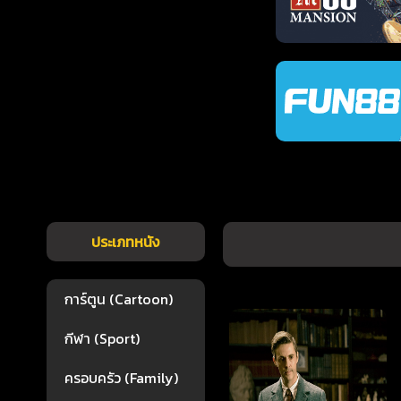
ประเภทหนัง
การ์ตูน (Cartoon)
กีฬา (Sport)
ครอบครัว (Family)