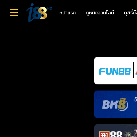
หน้าแรก
ดูหนังออนไลน์
ดูซีรี่