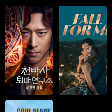
Copy
่อาจสนใจ