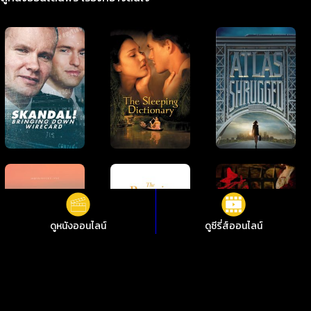
ดูหนังออนไลน์
ดูซีรี่ส์ออนไลน์