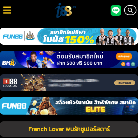
French Lover พบรักซูเปอร์สตาร์