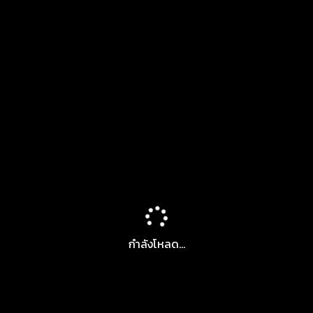
กำลังโหลด...