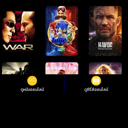
ดูหนังออนไลน์
ดูซีรี่ส์ออนไลน์