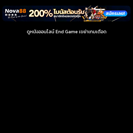
ดูหนังออนไลน์ End Game เขย่าเกมเดือด