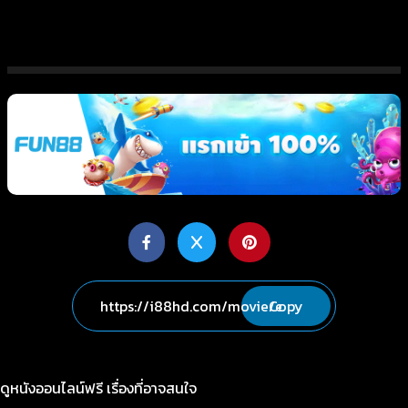
Copy
ดูหนังออนไลน์ฟรี เรื่องที่อาจสนใจ