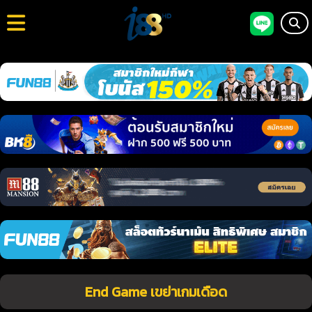
End Game เขย่าเกมเดือด