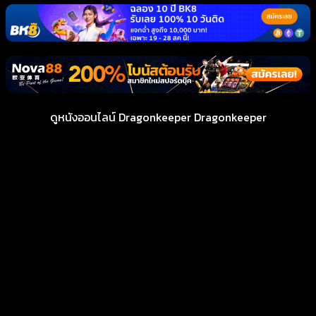
ดูหนังออนไลน์ Dragonkeeper Dragonkeeper