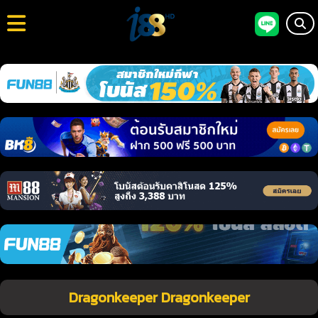
Dragonkeeper Dragonkeeper