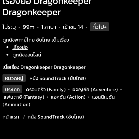
เรื่องย่อ Dragonkeeper
Dragonkeeper
ไม่ระบุ
99m
1 ภาษา
เข้าชม
14
ทั่วไป+
•
•
•
•
ดูหนังพากย์ไทย ซับไทย เต็มเรื่อง
เรื่องย่อ
ดูหนังออนไลน์
เนื้อเรื่อง Dragonkeeper Dragonkeeper
หมวดหมู่
หนัง SoundTrack (ซับไทย)
ประเภท
ครอบครัว (Family)
•
ผจญภัย (Adventure)
•
แฟนตาซี (Fantasy)
•
แอคชั่น (Action)
•
แอนนิเมชั่น
(Animation)
หน้าแรก
หนัง SoundTrack (ซับไทย)