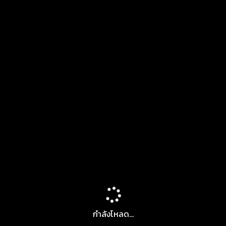
กำลังโหลด...