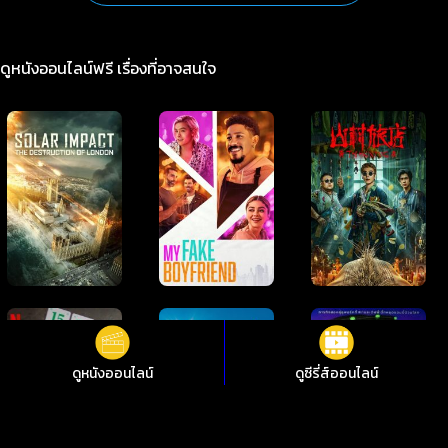
ดูหนังออนไลน์ฟรี เรื่องที่อาจสนใจ
ดูหนังออนไลน์
ดูซีรี่ส์ออนไลน์