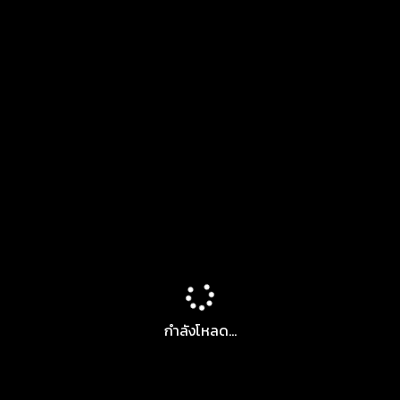
กำลังโหลด...