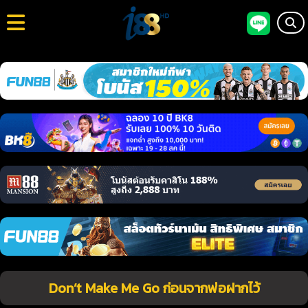
Don’t Make Me Go ก่อนจากพ่อฝากไว้