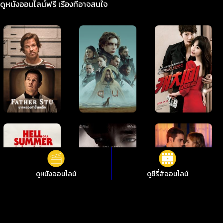
ดูหนังออนไลน์ฟรี เรื่องที่อาจสนใจ
ดูหนังออนไลน์
ดูซีรี่ส์ออนไลน์