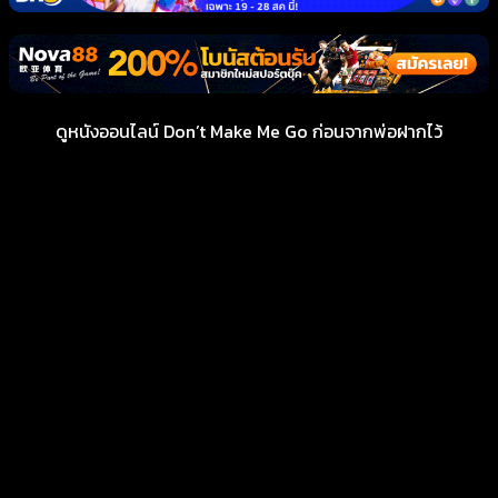
ดูหนังออนไลน์ Don’t Make Me Go ก่อนจากพ่อฝากไว้