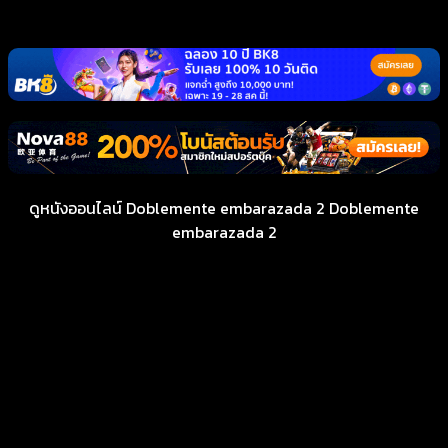
ดูหนังออนไลน์ Doblemente embarazada 2 Doblemente
embarazada 2