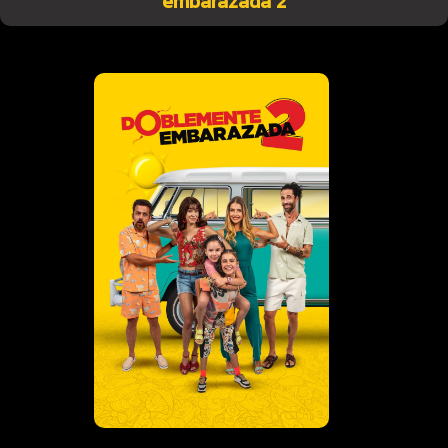
embarazada 2