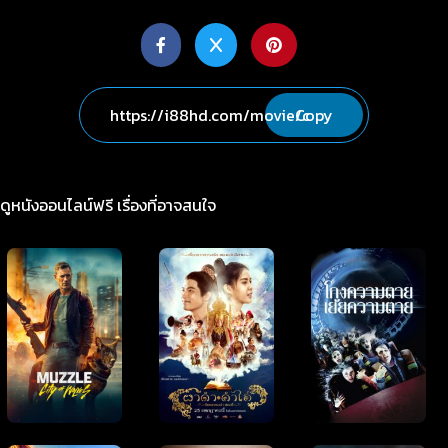
Copy
ดูหนังออนไลน์ฟรี เรื่องที่อาจสนใจ