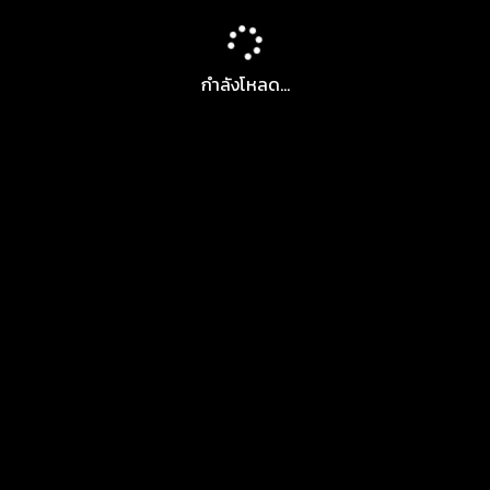
กำลังโหลด...