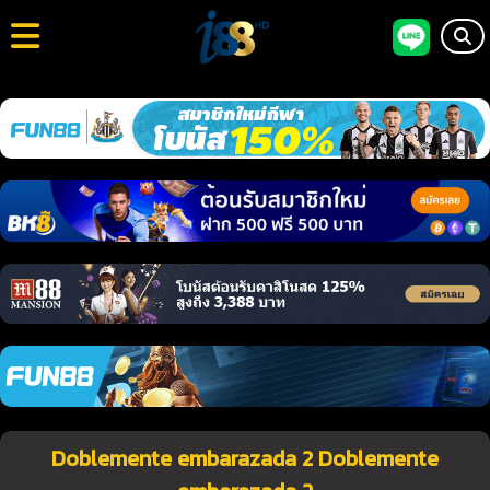
Doblemente embarazada 2 Doblemente