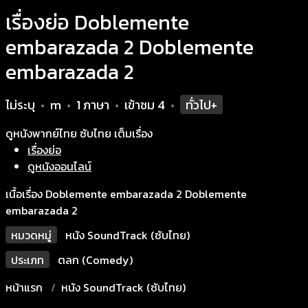
เรื่องย่อ Doblemente
embarazada 2 Doblemente
embarazada 2
ไม่ระบุ
m
1 ภาษา
เข้าชม
4
ทั่วไป+
•
•
•
•
ดูหนังพากย์ไทย ซับไทย เต็มเรื่อง
เรื่องย่อ
ดูหนังออนไลน์
เนื้อเรื่อง Doblemente embarazada 2 Doblemente
embarazada 2
หมวดหมู่
หนัง SoundTrack (ซับไทย)
ประเภท
ตลก (Comedy)
หน้าแรก
หนัง SoundTrack (ซับไทย)