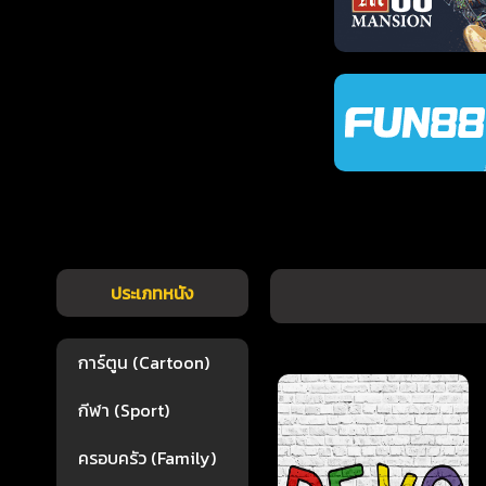
ประเภทหนัง
การ์ตูน (Cartoon)
กีฬา (Sport)
ครอบครัว (Family)