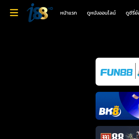
หน้าแรก
ดูหนังออนไลน์
ดูซีรี่