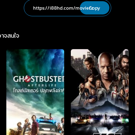
Copy
่อาจสนใจ