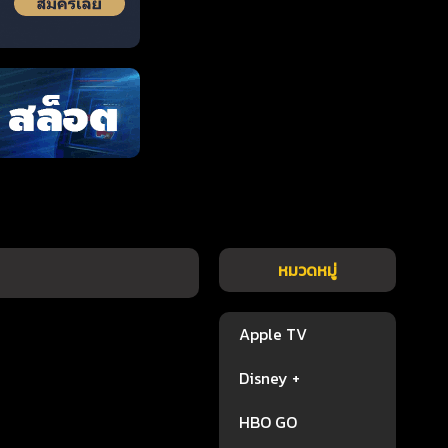
หมวดหมู่
Apple TV
Disney +
HBO GO