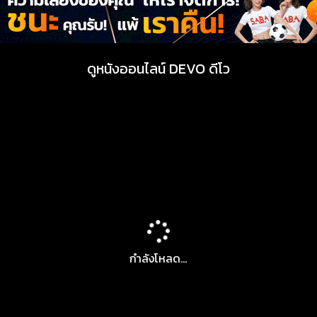
ดูหนังออนไลน์ DEVO ดีโว
กำลังโหลด...