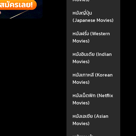
หนังญี่ปุ่น
(Japanese Movies)
หนังฝรั่ง (Western
Movies)
หนังอินเดีย (Indian
Movies)
หนังเกาหลี (Korean
Movies)
หนังเน็ตฟิก (Netflix
Movies)
หนังเอเชีย (Asian
Movies)