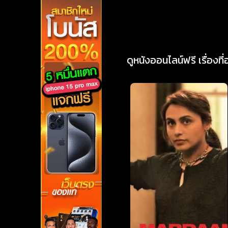
ดูหนังออนไลน์ฟรี เรื่องที