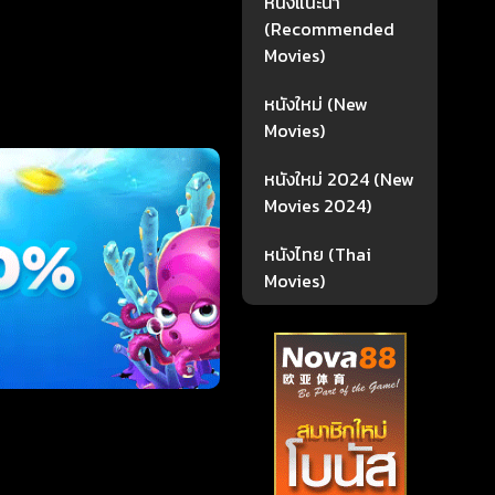
หนังแนะนำ
(Recommended
Movies)
หนังใหม่ (New
Movies)
หนังใหม่ 2024 (New
Movies 2024)
หนังไทย (Thai
Movies)