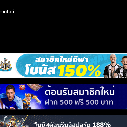
ย์ออนไลน์