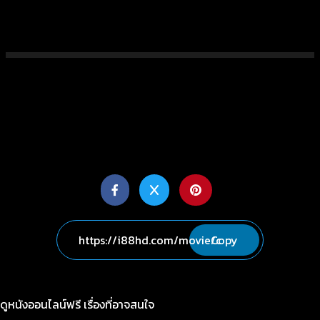
Copy
ดูหนังออนไลน์ฟรี เรื่องที่อาจสนใจ