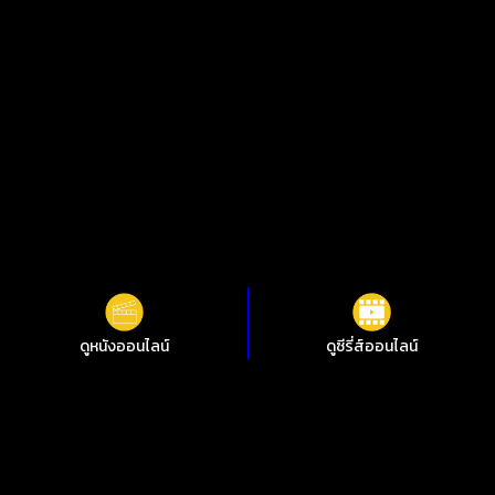
ดูหนังออนไลน์
ดูซีรี่ส์ออนไลน์