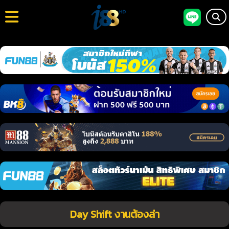
Day Shift งานต้องล่า