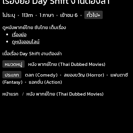
เรื่องย่อ Day Shift งานต้องล่า
ไม่ระบุ
113m
1 ภาษา
เข้าชม
6
ทั่วไป+
•
•
•
•
ดูหนังพากย์ไทย ซับไทย เต็มเรื่อง
เรื่องย่อ
ดูหนังออนไลน์
เนื้อเรื่อง Day Shift งานต้องล่า
หมวดหมู่
หนัง พากย์ไทย (Thai Dubbed Movies)
ประเภท
ตลก (Comedy)
•
สยองขวัญ (Horror)
•
แฟนตาซี
(Fantasy)
•
แอคชั่น (Action)
หน้าแรก
หนัง พากย์ไทย (Thai Dubbed Movies)