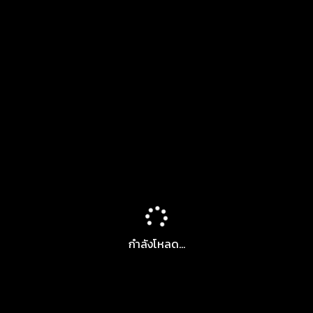
กำลังโหลด...