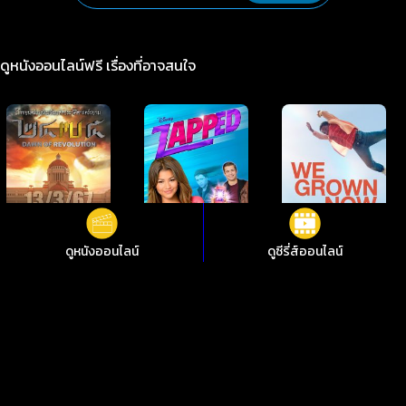
ดูหนังออนไลน์ฟรี เรื่องที่อาจสนใจ
ดูหนังออนไลน์
ดูซีรี่ส์ออนไลน์