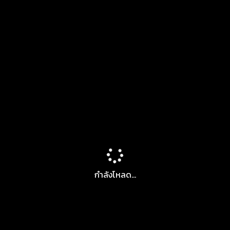
กำลังโหลด...