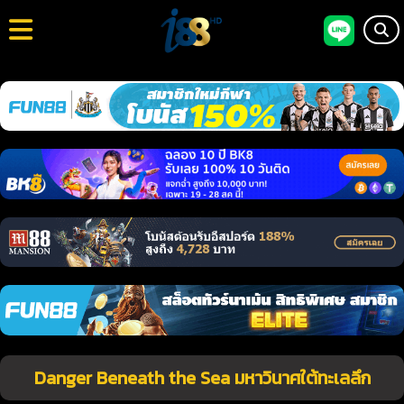
Danger Beneath the Sea มหาวินาศใต้ทะเลลึก