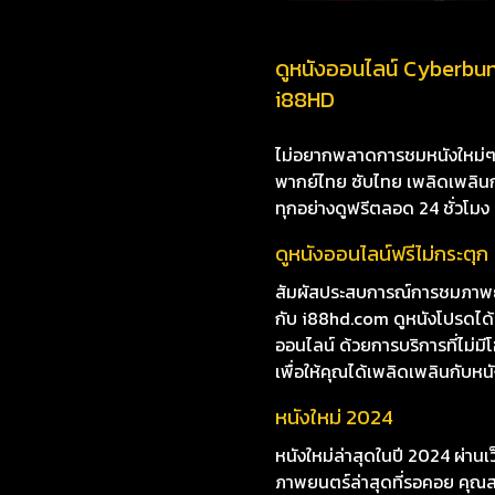
ดูหนังออนไลน์ Cyberbunk
i88HD
ไม่อยากพลาดการชมหนังใหม่ๆ i8
พากย์ไทย ซับไทย เพลิดเพลินกับห
ทุกอย่างดูฟรีตลอด 24 ชั่วโมง
ดูหนังออนไลน์ฟรีไม่กระตุก
สัมผัสประสบการณ์การชมภาพยน
กับ i88hd.com ดูหนังโปรดได้
ออนไลน์ ด้วยการบริการที่ไม่ม
เพื่อให้คุณได้เพลิดเพลินกับหนัง
หนังใหม่ 2024
หนังใหม่ล่าสุดในปี 2024 ผ่าน
ภาพยนตร์ล่าสุดที่รอคอย คุณสา