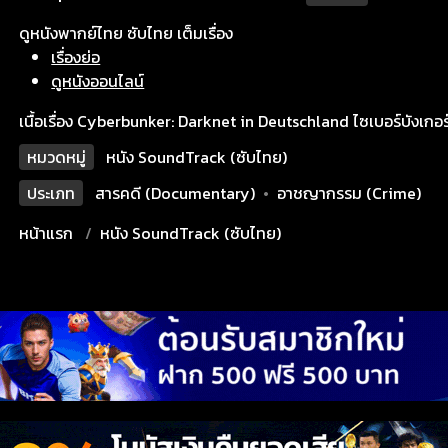
ดูหนังพากย์ไทย ซับไทย เต็มเรื่อง
เรื่องย่อ
ดูหนังออนไลน์
เนื้อเรื่อง Cyberbunker: Darknet in Deutschland ไซเบอร์บังเก
หมวดหมู่
หนัง SoundTrack (ซับไทย)
ประเภท
สารคดี (Documentary)
•
อาชญากรรม (Crime)
หน้าแรก
หนัง SoundTrack (ซับไทย)