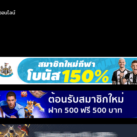
ย์ออนไลน์