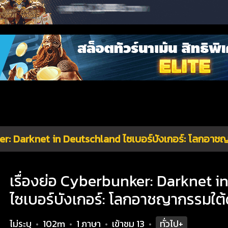
r: Darknet in Deutschland ไซเบอร์บังเกอร์: โลกอาชญ
เรื่องย่อ Cyberbunker: Darknet 
ไซเบอร์บังเกอร์: โลกอาชญากรรมใต้
ไม่ระบุ
102m
1 ภาษา
เข้าชม
13
ทั่วไป+
•
•
•
•