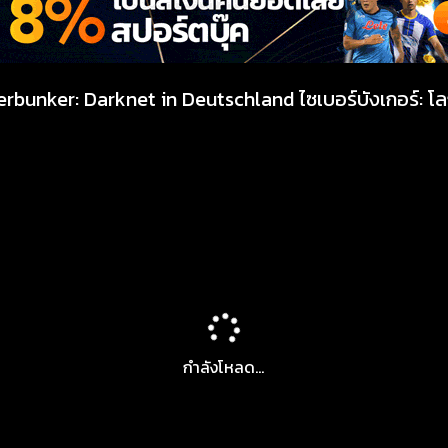
erbunker: Darknet in Deutschland ไซเบอร์บังเกอร์: 
กำลังโหลด...