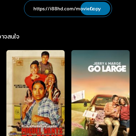
Copy
่อาจสนใจ