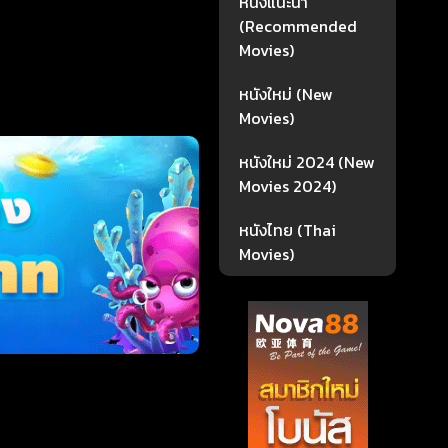
หนังแนะนำ
(Recommended
Movies)
หนังใหม่ (New
Movies)
หนังใหม่ 2024 (New
Movies 2024)
หนังไทย (Thai
Movies)