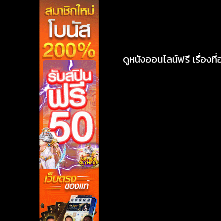
ดูหนังออนไลน์ฟรี เรื่องที