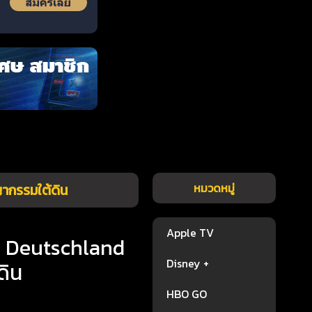
ากรรมใต้ดิน
หมวดหมู่
Apple TV
in Deutschland
Disney +
ดิน
HBO GO