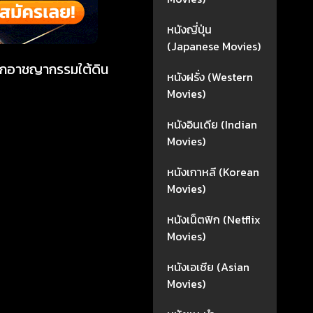
หนังญี่ปุ่น
(Japanese Movies)
โลกอาชญากรรมใต้ดิน
หนังฝรั่ง (Western
Movies)
หนังอินเดีย (Indian
Movies)
หนังเกาหลี (Korean
Movies)
หนังเน็ตฟิก (Netflix
Movies)
หนังเอเชีย (Asian
Movies)