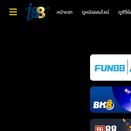
หน้าแรก
ดูหนังออนไลน์
ดูซีรี่