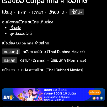
เรื่องย่อ Culpa mía คำขอโทษ
ไม่ระบุ
117m
1 ภาษา
เข้าชม
10
ทั่วไป+
•
•
•
•
ดูหนังพากย์ไทย ซับไทย เต็มเรื่อง
เรื่องย่อ
ดูหนังออนไลน์
เนื้อเรื่อง Culpa mía คำขอโทษ
หมวดหมู่
หนัง พากย์ไทย (Thai Dubbed Movies)
ประเภท
ดราม่า (Drama)
•
โรแมนติก (Romance)
หน้าแรก
หนัง พากย์ไทย (Thai Dubbed Movies)