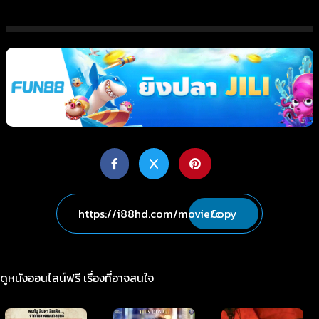
Copy
ดูหนังออนไลน์ฟรี เรื่องที่อาจสนใจ