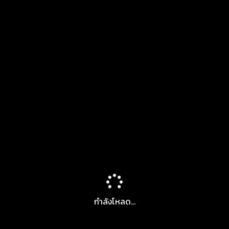
กำลังโหลด...