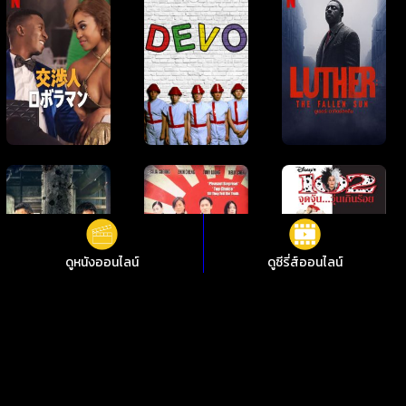
ดูหนังออนไลน์
ดูซีรี่ส์ออนไลน์
ดูหนังออนไลน์ Boogie บูกี้ ชัดสุดที่ i88HD