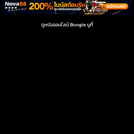
ดูหนังออนไลน์ Boogie บูกี้