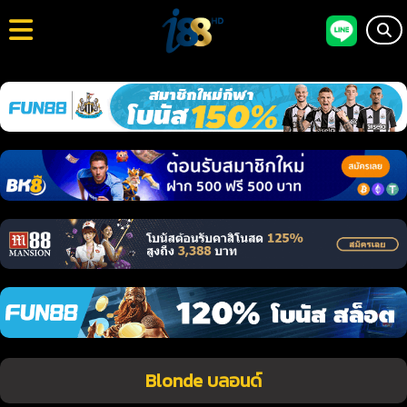
Blonde บลอนด์