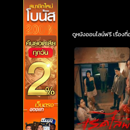
ดูหนังออนไลน์ฟรี เรื่องที