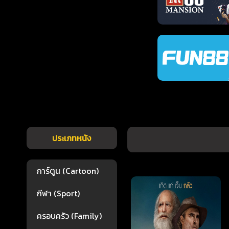
ประเภทหนัง
การ์ตูน (Cartoon)
กีฬา (Sport)
ครอบครัว (Family)