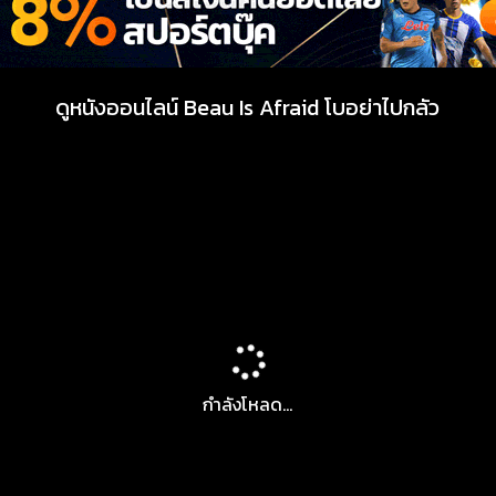
ดูหนังออนไลน์ Beau Is Afraid โบอย่าไปกลัว
กำลังโหลด...