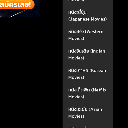
หนังญี่ปุ่น
(Japanese Movies)
หนังฝรั่ง (Western
Movies)
หนังอินเดีย (Indian
Movies)
หนังเกาหลี (Korean
Movies)
หนังเน็ตฟิก (Netflix
Movies)
หนังเอเชีย (Asian
Movies)