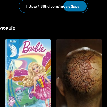
Copy
่อาจสนใจ