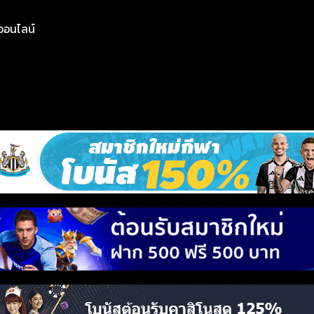
ย์ออนไลน์