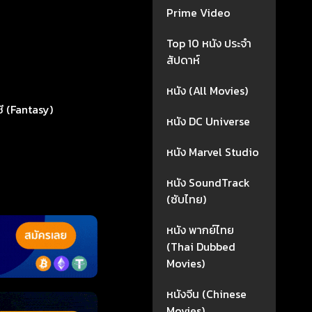
Prime Video
Top 10 หนัง ประจำ
สัปดาห์
หนัง (All Movies)
 (Fantasy)
หนัง DC Universe
หนัง Marvel Studio
หนัง SoundTrack
(ซับไทย)
หนัง พากย์ไทย
(Thai Dubbed
Movies)
หนังจีน (Chinese
Movies)