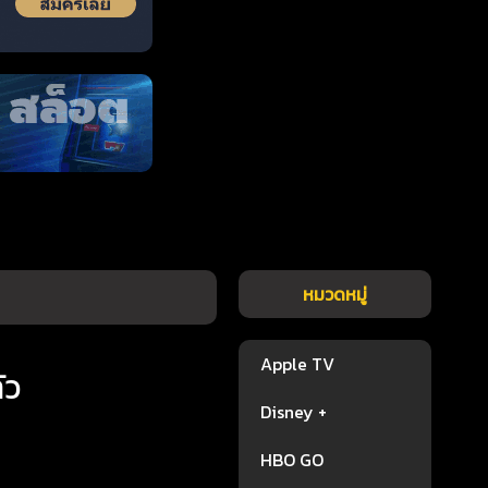
หมวดหมู่
Apple TV
ัว
Disney +
HBO GO