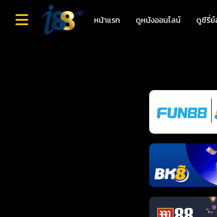
หน้าแรก
ดูหนังออนไลน์
ดูซีรี่