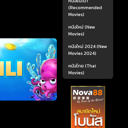
หนังแนะนำ
(Recommended
Movies)
หนังใหม่ (New
Movies)
หนังใหม่ 2024 (New
Movies 2024)
หนังไทย (Thai
Movies)