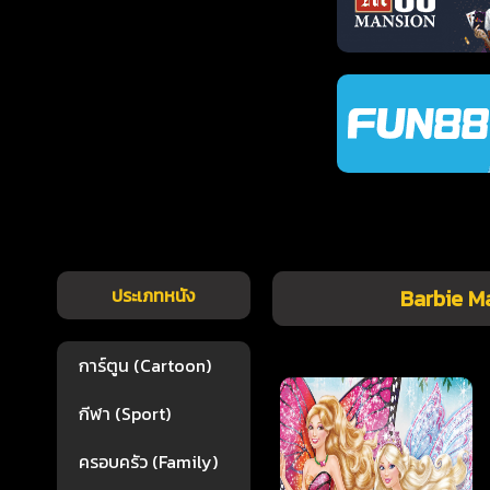
ประเภทหนัง
Barbie Ma
การ์ตูน (Cartoon)
กีฬา (Sport)
ครอบครัว (Family)