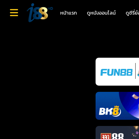
หน้าแรก
ดูหนังออนไลน์
ดูซีรี่