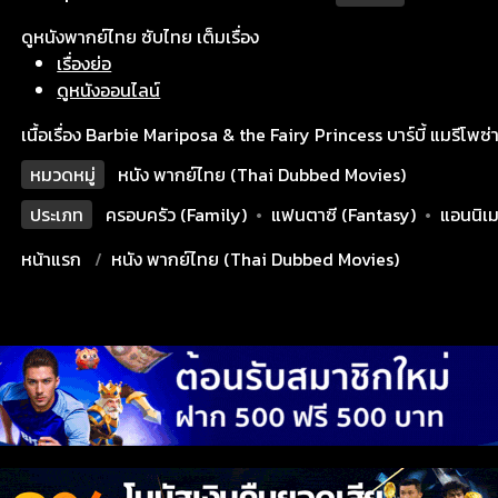
ดูหนังพากย์ไทย ซับไทย เต็มเรื่อง
เรื่องย่อ
ดูหนังออนไลน์
เนื้อเรื่อง Barbie Mariposa & the Fairy Princess บาร์บี้ แมรีโพซ
หมวดหมู่
หนัง พากย์ไทย (Thai Dubbed Movies)
ประเภท
ครอบครัว (Family)
•
แฟนตาซี (Fantasy)
•
แอนนิเม
หน้าแรก
หนัง พากย์ไทย (Thai Dubbed Movies)