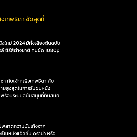
งเทพธิดา ชัดสุดที่
งใหม่ 2024 มีทั้งเสียงต้นฉบับ
หลี ซีรีส์ต่างชาติ คมชัด 1080p
่า กับเจ้าหญิงเทพธิดา กับ
บายสูงสุดในการรับชมหนัง
 พร้อมระบบสนับสนุนที่ทันสมัย
ไม่พลาดความบันเทิงจาก
ป็นหนังแอ็คชั่น ดราม่า หรือ