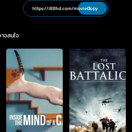
Copy
่อาจสนใจ