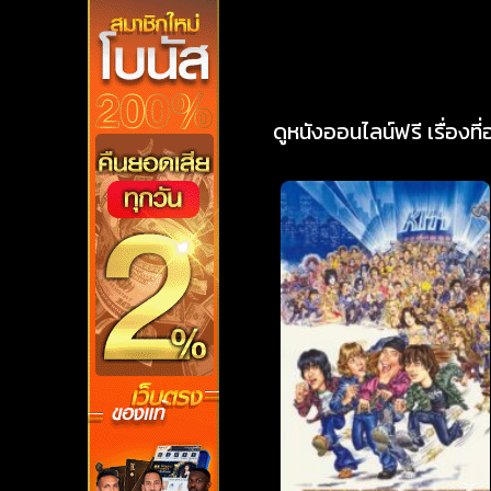
ดูหนังออนไลน์ฟรี เรื่องที