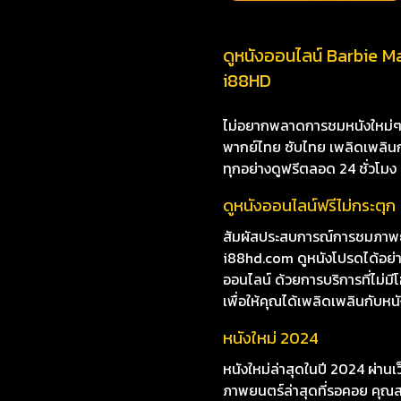
ดูหนังออนไลน์ Barbie Mar
i88HD
ไม่อยากพลาดการชมหนังใหม่ๆ i8
พากย์ไทย ซับไทย เพลิดเพลินกับห
ทุกอย่างดูฟรีตลอด 24 ชั่วโมง
ดูหนังออนไลน์ฟรีไม่กระตุก
สัมผัสประสบการณ์การชมภาพยนต
i88hd.com ดูหนังโปรดได้อย่า
ออนไลน์ ด้วยการบริการที่ไม่ม
เพื่อให้คุณได้เพลิดเพลินกับหนัง
หนังใหม่ 2024
หนังใหม่ล่าสุดในปี 2024 ผ่าน
ภาพยนตร์ล่าสุดที่รอคอย คุณสา