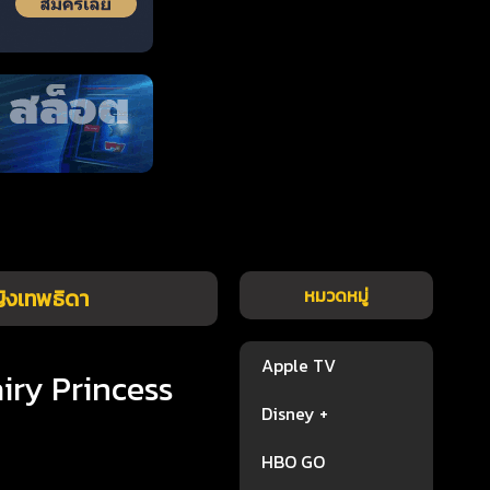
ญิงเทพธิดา
หมวดหมู่
Apple TV
airy Princess
Disney +
HBO GO