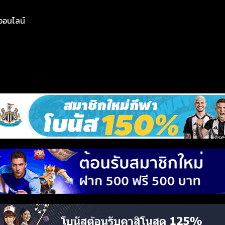
ย์ออนไลน์