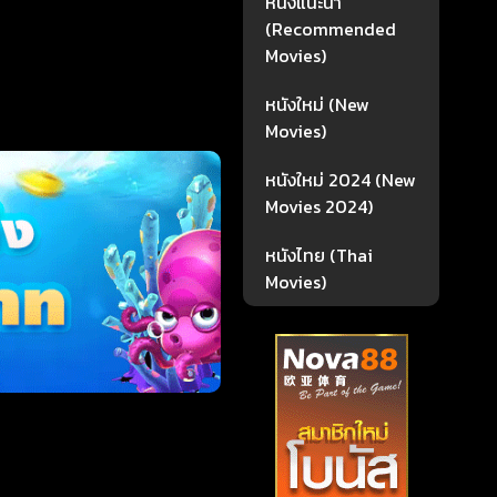
หนังแนะนำ
(Recommended
Movies)
หนังใหม่ (New
Movies)
หนังใหม่ 2024 (New
Movies 2024)
หนังไทย (Thai
Movies)