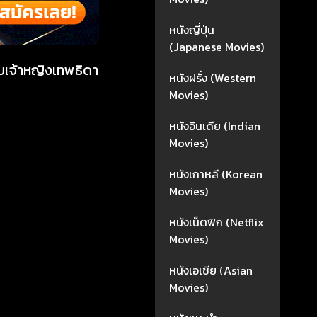
หนังญี่ปุ่น
(Japanese Movies)
ับเจ้าหญิงเทพธิดา
หนังฝรั่ง (Western
Movies)
หนังอินเดีย (Indian
Movies)
หนังเกาหลี (Korean
Movies)
หนังเน็ตฟิก (Netflix
Movies)
หนังเอเชีย (Asian
Movies)