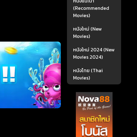
หนังแนะนำ
(Recommended
Movies)
หนังใหม่ (New
Movies)
หนังใหม่ 2024 (New
Movies 2024)
หนังไทย (Thai
Movies)