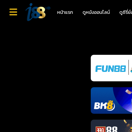
หน้าแรก
ดูหนังออนไลน์
ดูซีรี่