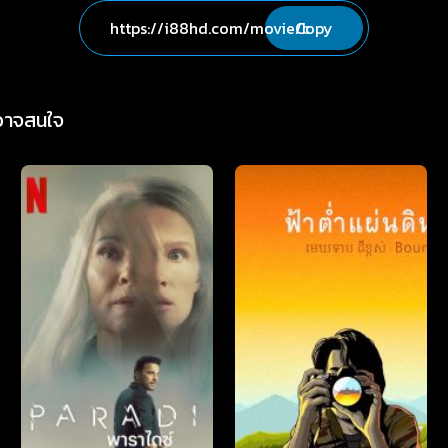
Copy
่อาจสนใจ