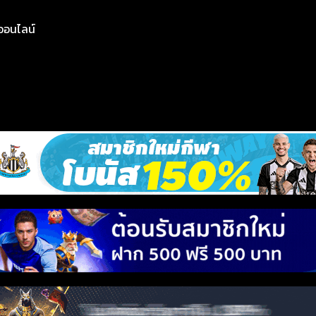
ย์ออนไลน์