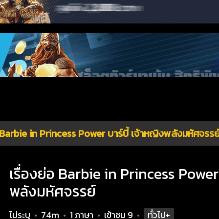
Barbie in Princess Power บาร์บี้ เจ้าหญิงพลังมหัศจรรย
เรื่องย่อ Barbie in Princess Power 
พลังมหัศจรรย์
ไม่ระบุ
74m
1 ภาษา
เข้าชม
9
ทั่วไป+
•
•
•
•