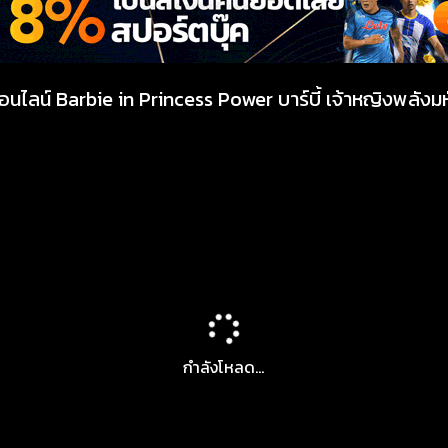
อนไลน์ Barbie in Princess Power บาร์บี้ เจ้าหญิงพลังม
กำลังโหลด...