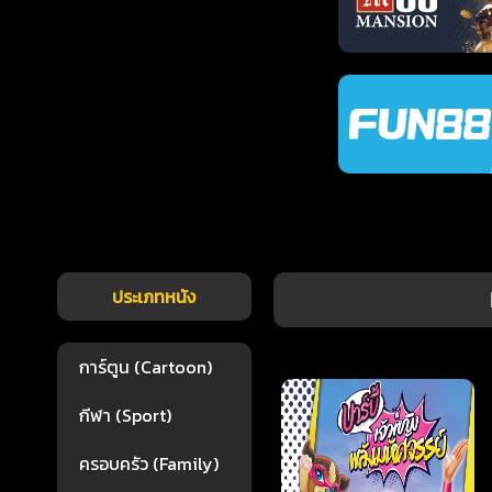
ประเภทหนัง
การ์ตูน (Cartoon)
กีฬา (Sport)
ครอบครัว (Family)