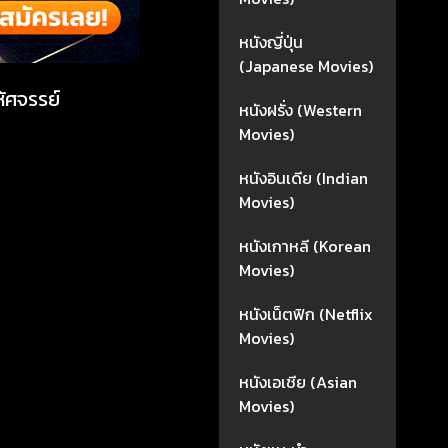
หนังญี่ปุ่น
(Japanese Movies)
หัศจรรย์
หนังฝรั่ง (Western
Movies)
หนังอินเดีย (Indian
Movies)
หนังเกาหลี (Korean
Movies)
หนังเน็ตฟิก (Netflix
Movies)
หนังเอเชีย (Asian
Movies)