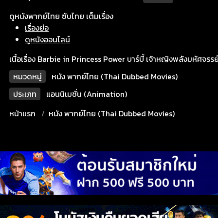
ดูหนังพากย์ไทย ซับไทย เต็มเรื่อง
เรื่องย่อ
ดูหนังออนไลน์
เนื้อเรื่อง Barbie in Princess Power บาร์บี้ เจ้าหญิงพลังมหัศจรรย
หมวดหมู่
หนัง พากย์ไทย (Thai Dubbed Movies)
ประเภท
แอนนิเมชั่น (Animation)
หน้าแรก
หนัง พากย์ไทย (Thai Dubbed Movies)