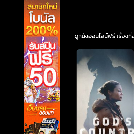
ดูหนังออนไลน์ฟรี เรื่องที