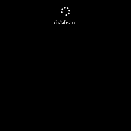
กำลังโหลด...