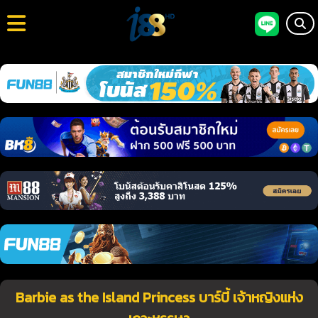
Barbie as the Island Princess บาร์บี้ เจ้าหญิงแห่ง