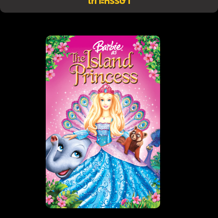
เกาะหรรษา