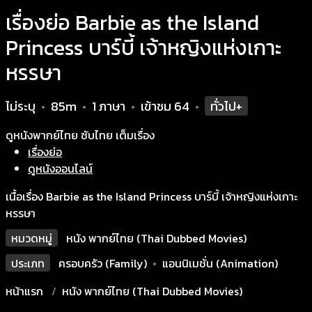
เรื่องย่อ Barbie as the Island
Princess บาร์บี้ เจ้าหญิงแห่งเกาะ
หรรษา
ไม่ระบุ
85m
1 ภาษา
เข้าชม
64
ทั่วไป+
•
•
•
•
ดูหนังพากย์ไทย ซับไทย เต็มเรื่อง
เรื่องย่อ
ดูหนังออนไลน์
เนื้อเรื่อง Barbie as the Island Princess บาร์บี้ เจ้าหญิงแห่งเกาะ
หรรษา
หมวดหมู่
หนัง พากย์ไทย (Thai Dubbed Movies)
ประเภท
ครอบครัว (Family)
•
แอนนิเมชั่น (Animation)
หน้าแรก
หนัง พากย์ไทย (Thai Dubbed Movies)