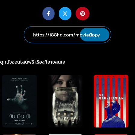
Copy
ดูหนังออนไลน์ฟรี เรื่องที่อาจสนใจ