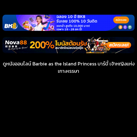
ดูหนังออนไลน์ Barbie as the Island Princess บาร์บี้ เจ้าหญิงแห่ง
เกาะหรรษา