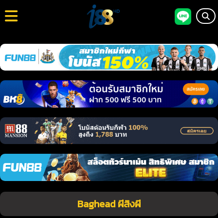
Baghead ผีสิงผี