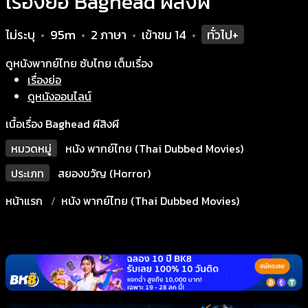
เรื่องย่อ Baghead ผีสิงผี
ไม่ระบุ
95m
2 ภาษา
เข้าชม
14
ทั่วไป+
•
•
•
•
ดูหนังพากย์ไทย ซับไทย เต็มเรื่อง
เรื่องย่อ
ดูหนังออนไลน์
เนื้อเรื่อง Baghead ผีสิงผี
หมวดหมู่
หนัง พากย์ไทย (Thai Dubbed Movies)
ประเภท
สยองขวัญ (Horror)
หน้าแรก
หนัง พากย์ไทย (Thai Dubbed Movies)