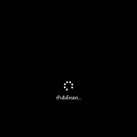
กำลังโหลด...