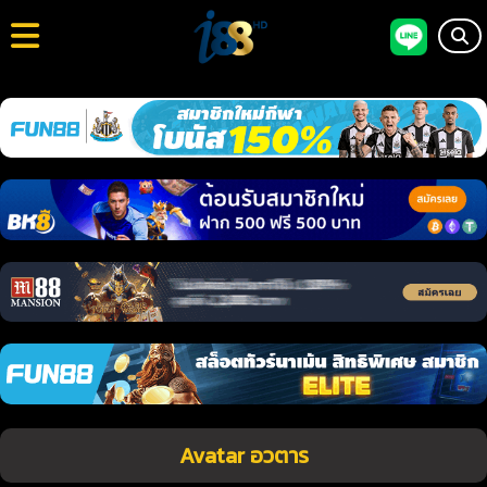
Avatar อวตาร