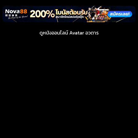
ดูหนังออนไลน์ Avatar อวตาร