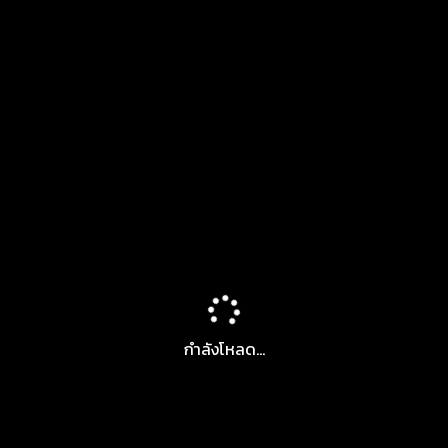
กำลังโหลด...