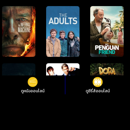
ดูหนังออนไลน์
ดูซีรี่ส์ออนไลน์