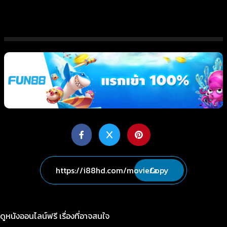
Copy
ดูหนังออนไลน์ฟรี เรื่องที่อาจสนใจ