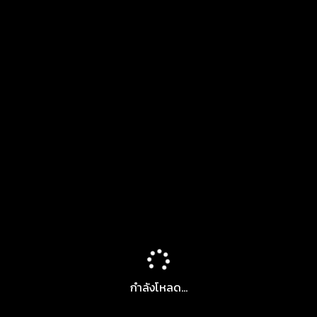
กำลังโหลด...