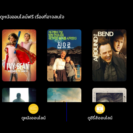
ดูหนังออนไลน์ฟรี เรื่องที่อาจสนใจ
ดูหนังออนไลน์
ดูซีรี่ส์ออนไลน์