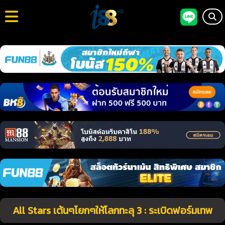
All Stars เต้นๆโยกๆให้โลกทะลุ 3 : ระเบิดฟอร์มเทพ