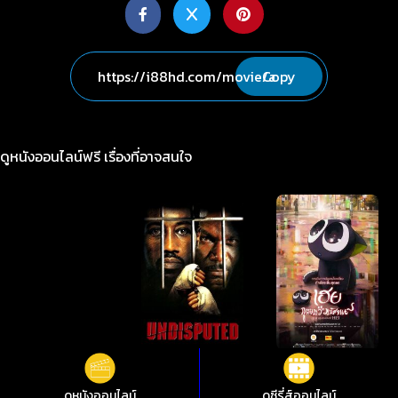
Copy
ดูหนังออนไลน์ฟรี เรื่องที่อาจสนใจ
ดูหนังออนไลน์
ดูซีรี่ส์ออนไลน์