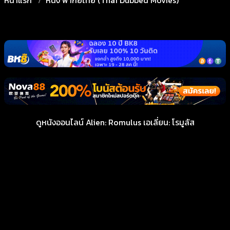
ดูหนังออนไลน์ Alien: Romulus เอเลี่ยน: โรมูลัส