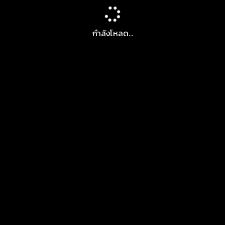
กำลังโหลด...