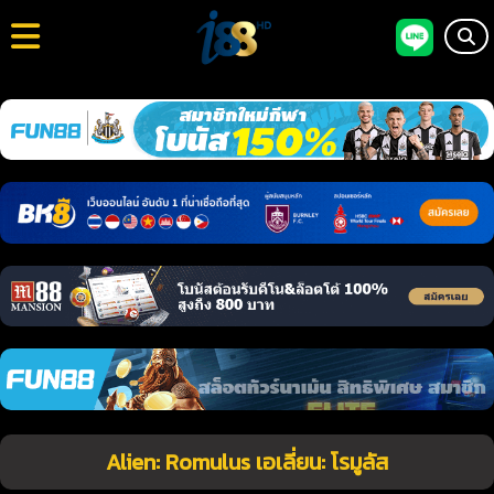
Alien: Romulus เอเลี่ยน: โรมูลัส