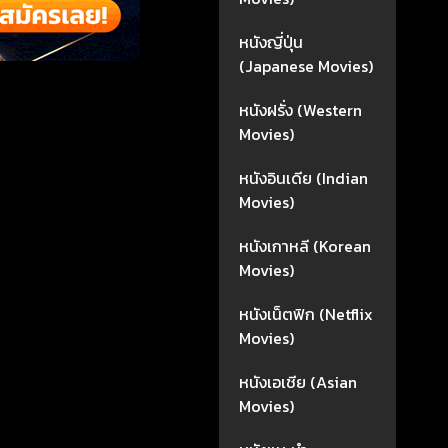
หนังญี่ปุ่น
(Japanese Movies)
หนังฝรั่ง (Western
Movies)
หนังอินเดีย (Indian
Movies)
หนังเกาหลี (Korean
Movies)
หนังเน็ตฟิก (Netflix
Movies)
หนังเอเชีย (Asian
Movies)