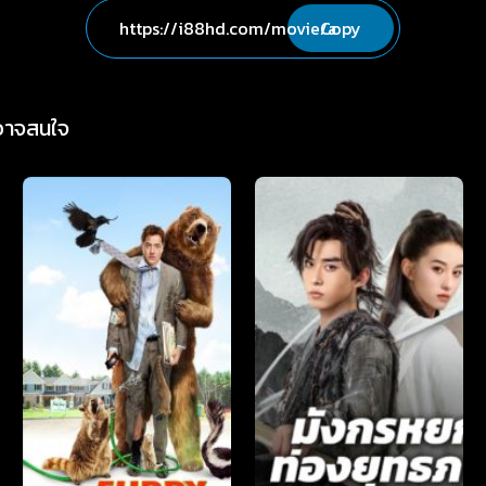
Copy
่อาจสนใจ