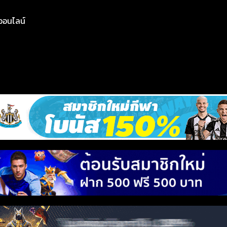
ย์ออนไลน์