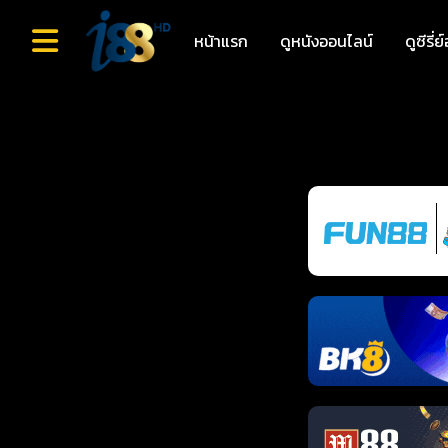
หน้าแรก
ดูหนังออนไลน์
ดูซีรี่