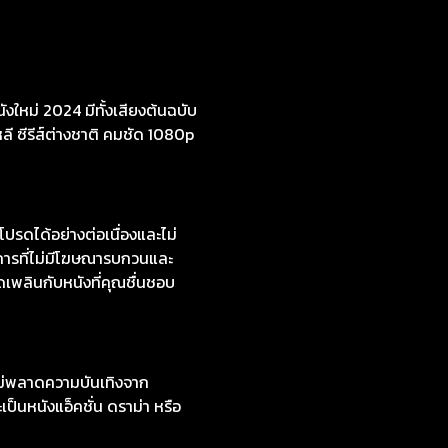
งใหม่ 2024 มีทั้งเสียงต้นฉบับ
หลี ซีรีส์ต่างชาติ คมชัด 1080p
ปรดได้อย่างต่อเนื่องและไม่
การที่ไม่มีโฆษณารบกวนและ
ดเพลินกับหนังที่คุณชื่นชอบ
ไม่พลาดความบันเทิงจาก
ป็นหนังแอ็คชั่น ดราม่า หรือ