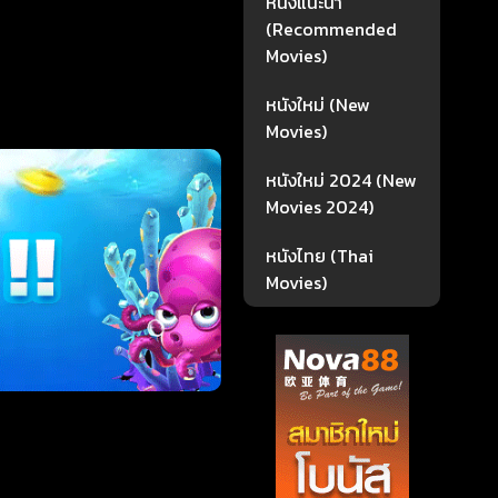
หนังแนะนำ
(Recommended
Movies)
หนังใหม่ (New
Movies)
หนังใหม่ 2024 (New
Movies 2024)
หนังไทย (Thai
Movies)