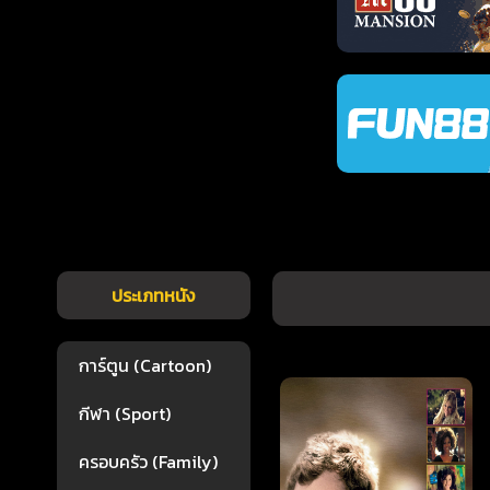
ประเภทหนัง
การ์ตูน (Cartoon)
กีฬา (Sport)
ครอบครัว (Family)