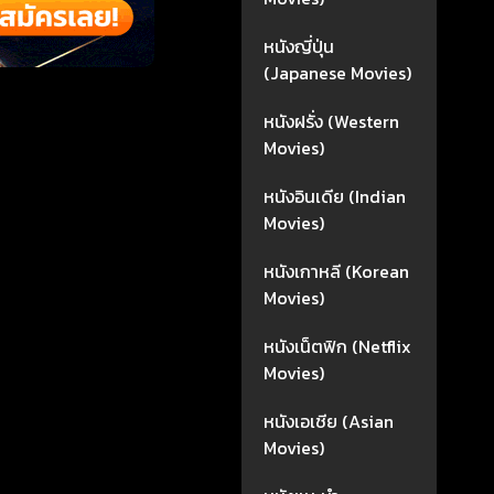
หนังญี่ปุ่น
(Japanese Movies)
หนังฝรั่ง (Western
Movies)
หนังอินเดีย (Indian
Movies)
หนังเกาหลี (Korean
Movies)
หนังเน็ตฟิก (Netflix
Movies)
หนังเอเชีย (Asian
Movies)