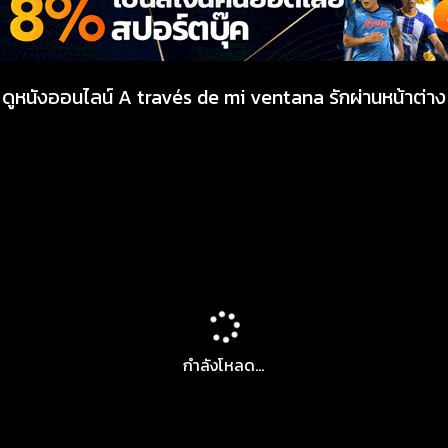
ดูหนังออนไลน์ A través de mi ventana รักผ่านหน้าต่าง
กำลังโหลด...