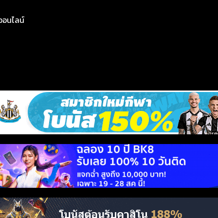
ย์ออนไลน์