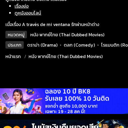
เรื่องย่อ
ดูหนังออนไลน์
เนื้อเรื่อง A través de mi ventana รักผ่านหน้าต่าง
หมวดหมู่
หนัง พากย์ไทย (Thai Dubbed Movies)
ประเภท
ดราม่า (Drama)
•
ตลก (Comedy)
•
โรแมนติก (R
หน้าแรก
หนัง พากย์ไทย (Thai Dubbed Movies)