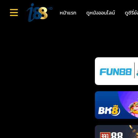
หน้าแรก
ดูหนังออนไลน์
ดูซีรี่