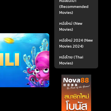
หนังแนะนำ
(Recommended
Movies)
หนังใหม่ (New
Movies)
หนังใหม่ 2024 (New
Movies 2024)
หนังไทย (Thai
Movies)