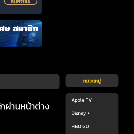
หมวดหมู่
Apple TV
ักผ่านหน้าต่าง
Disney +
HBO GO