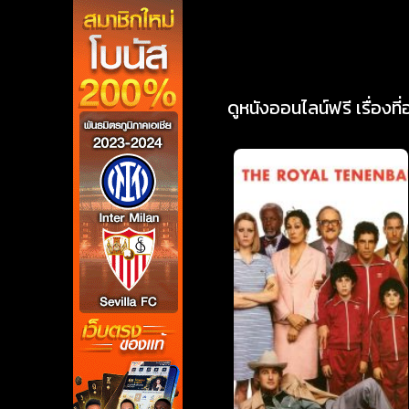
ดูหนังออนไลน์ฟรี เรื่องที