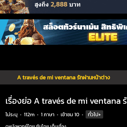
A través de mi ventana รักผ่านหน้าต่าง
เรื่องย่อ A través de mi ventana ร
ไม่ระบุ
112m
1 ภาษา
เข้าชม
10
ทั่วไป+
•
•
•
•
ดูหนังพากย์ไทย ซับไทย เต็มเรื่อง