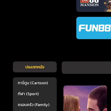
ประเภทหนัง
การ์ตูน (Cartoon)
กีฬา (Sport)
ครอบครัว (Family)