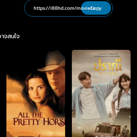
Copy
่อาจสนใจ