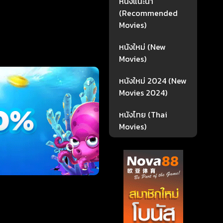
หนังแนะนำ
(Recommended
Movies)
หนังใหม่ (New
Movies)
หนังใหม่ 2024 (New
Movies 2024)
หนังไทย (Thai
Movies)