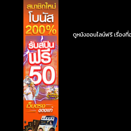
ดูหนังออนไลน์ฟรี เรื่องที