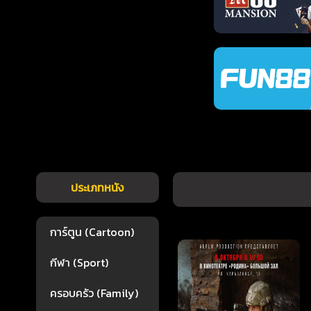
ประเภทหนัง
การ์ตูน (Cartoon)
กีฬา (Sport)
ครอบครัว (Family)