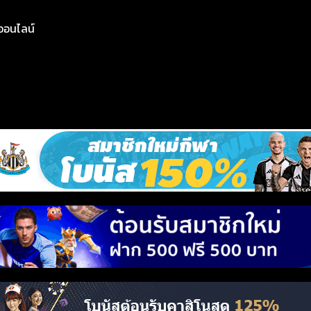
ย์ออนไลน์