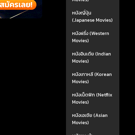
หนังญี่ปุ่น
(Japanese Movies)
หนังฝรั่ง (Western
Movies)
หนังอินเดีย (Indian
Movies)
หนังเกาหลี (Korean
Movies)
หนังเน็ตฟิก (Netflix
Movies)
หนังเอเชีย (Asian
Movies)