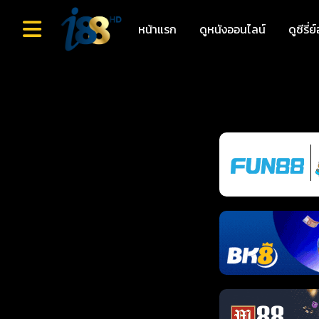
หน้าแรก
ดูหนังออนไลน์
ดูซีรี่