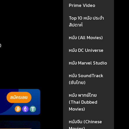
Prime Video
Top 10 หนัง ประจำ
สัปดาห์
หนัง (All Movies)
)
หนัง DC Universe
หนัง Marvel Studio
หนัง SoundTrack
(ซับไทย)
หนัง พากย์ไทย
(Thai Dubbed
Movies)
หนังจีน (Chinese
Movies)