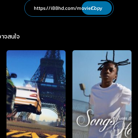
Copy
่อาจสนใจ