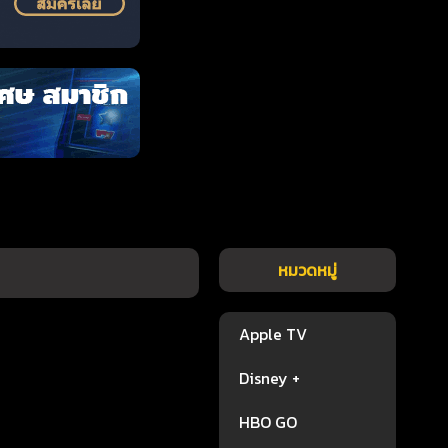
หมวดหมู่
Apple TV
Disney +
HBO GO