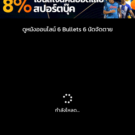
ดูหนังออนไลน์ 6 Bullets 6 นัดจัดตาย
กำลังโหลด...