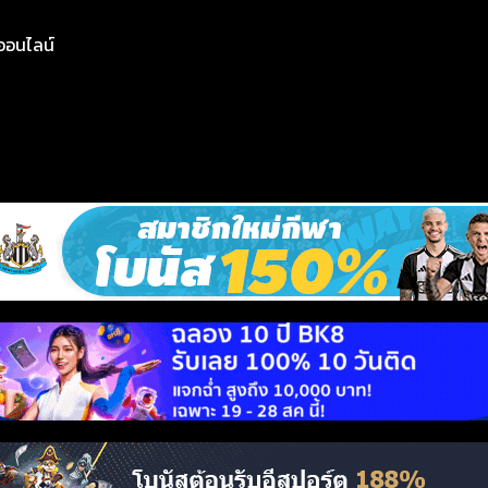
ย์ออนไลน์