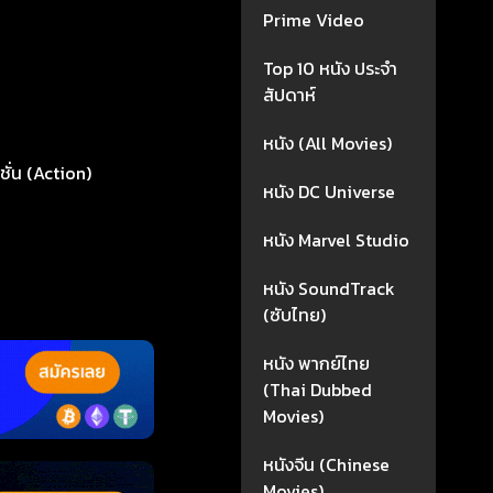
Prime Video
Top 10 หนัง ประจำ
สัปดาห์
หนัง (All Movies)
ชั่น (Action)
หนัง DC Universe
หนัง Marvel Studio
หนัง SoundTrack
(ซับไทย)
หนัง พากย์ไทย
(Thai Dubbed
Movies)
หนังจีน (Chinese
Movies)