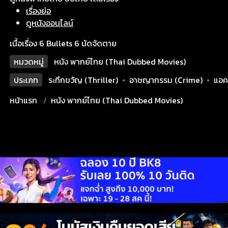
เรื่องย่อ
ดูหนังออนไลน์
เนื้อเรื่อง 6 Bullets 6 นัดจัดตาย
หมวดหมู่
หนัง พากย์ไทย (Thai Dubbed Movies)
ประเภท
ระทึกขวัญ (Thriller)
•
อาชญากรรม (Crime)
•
แอค
หน้าแรก
หนัง พากย์ไทย (Thai Dubbed Movies)