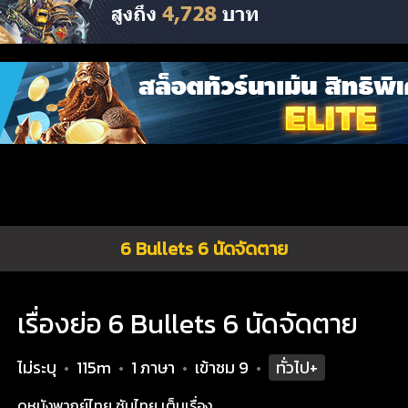
6 Bullets 6 นัดจัดตาย
เรื่องย่อ 6 Bullets 6 นัดจัดตาย
ไม่ระบุ
115m
1 ภาษา
เข้าชม
9
ทั่วไป+
•
•
•
•
ดูหนังพากย์ไทย ซับไทย เต็มเรื่อง