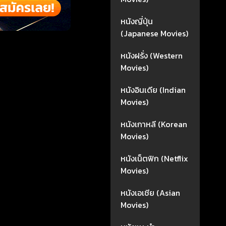
หนังญี่ปุ่น
(Japanese Movies)
หนังฝรั่ง (Western
Movies)
หนังอินเดีย (Indian
Movies)
หนังเกาหลี (Korean
Movies)
หนังเน็ตฟิก (Netflix
Movies)
หนังเอเชีย (Asian
Movies)