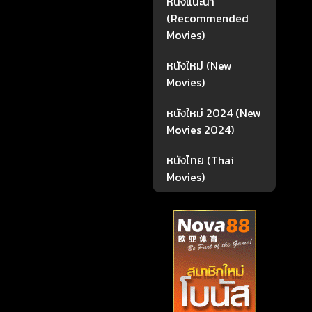
หนังแนะนำ
(Recommended
Movies)
หนังใหม่ (New
Movies)
หนังใหม่ 2024 (New
Movies 2024)
หนังไทย (Thai
Movies)