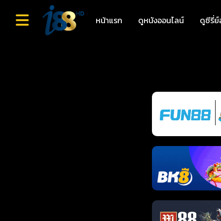
หน้าแรก
ดูหนังออนไลน์
ดูซีรี่