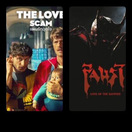
Copy
่อาจสนใจ