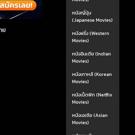
หนังญี่ปุ่น
(Japanese Movies)
ตาย
หนังฝรั่ง (Western
Movies)
หนังอินเดีย (Indian
Movies)
หนังเกาหลี (Korean
Movies)
หนังเน็ตฟิก (Netflix
Movies)
หนังเอเชีย (Asian
Movies)