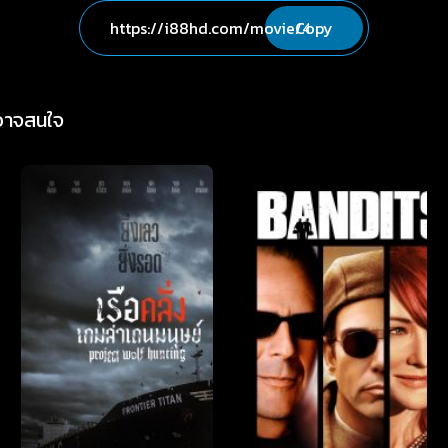
Copy
่อาจสนใจ