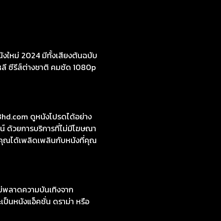
งใหม่ 2024 มีทั้งเสียงต้นฉบับ
หลี ซีรีส์ต่างชาติ คมชัด 1080p
d.com ดูหนังโปรดได้อย่าง
์ ด้วยการบริการที่ไม่มีโฆษณา
คุณได้เพลิดเพลินกับหนังที่คุณ
ไม่พลาดความบันเทิงจาก
ป็นหนังแอ็คชั่น ดราม่า หรือ