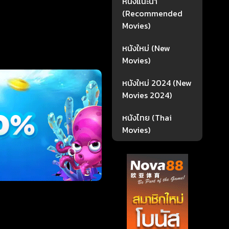
หนังแนะนำ
(Recommended
Movies)
หนังใหม่ (New
Movies)
หนังใหม่ 2024 (New
Movies 2024)
หนังไทย (Thai
Movies)