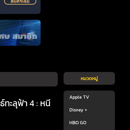
หมวดหมู่
Apple TV
ลุฟ้า 4 : หนี
Disney +
HBO GO