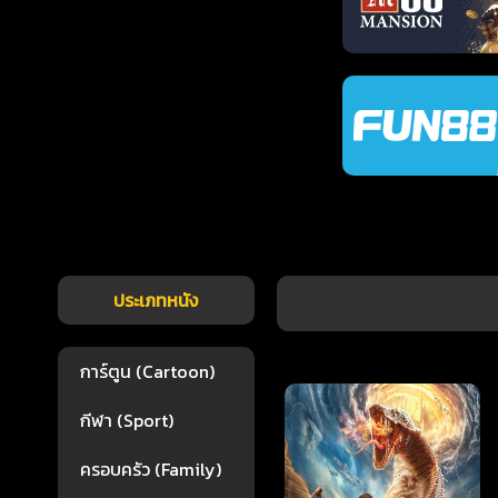
ประเภทหนัง
การ์ตูน (Cartoon)
กีฬา (Sport)
ครอบครัว (Family)