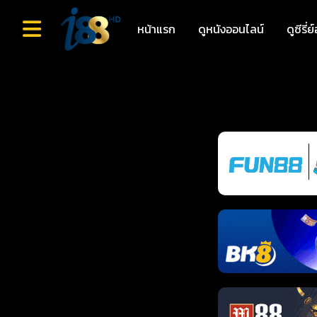
หน้าแรก
ดูหนังออนไลน์
ดูซีรี่