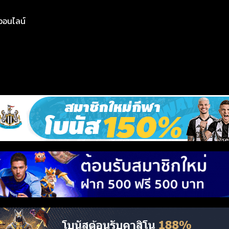
ย์ออนไลน์