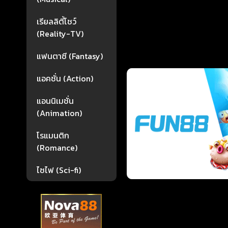
เรียลลิตี้โชว์
(Reality-TV)
แฟนตาซี (Fantasy)
แอคชั่น (Action)
แอนนิเมชั่น
(Animation)
โรแมนติก
(Romance)
ไซไฟ (Sci-fi)