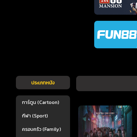
ประเภทหนัง
การ์ตูน (Cartoon)
กีฬา (Sport)
ครอบครัว (Family)