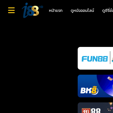
หน้าแรก
ดูหนังออนไลน์
ดูซีรี่