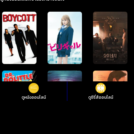
ดูหนังออนไลน์
ดูซีรี่ส์ออนไลน์