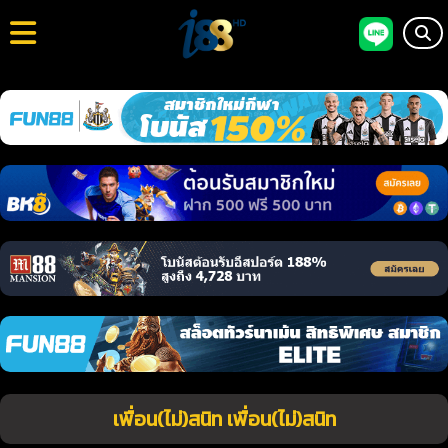
เพื่อน(ไม่)สนิท เพื่อน(ไม่)สนิท