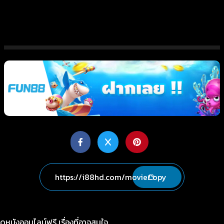
Copy
ดูหนังออนไลน์ฟรี เรื่องที่อาจสนใจ