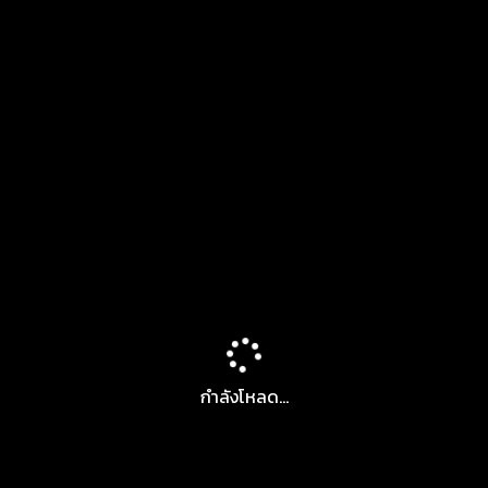
กำลังโหลด...