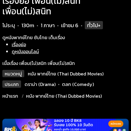
เรื่องย่อ เพื่อน(ไม่)สนิท
เพื่อน(ไม่)สนิท
ไม่ระบุ
130m
1 ภาษา
เข้าชม
6
ทั่วไป+
•
•
•
•
ดูหนังพากย์ไทย ซับไทย เต็มเรื่อง
เรื่องย่อ
ดูหนังออนไลน์
เนื้อเรื่อง เพื่อน(ไม่)สนิท เพื่อน(ไม่)สนิท
หมวดหมู่
หนัง พากย์ไทย (Thai Dubbed Movies)
ประเภท
ดราม่า (Drama)
•
ตลก (Comedy)
หน้าแรก
หนัง พากย์ไทย (Thai Dubbed Movies)