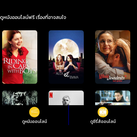
ดูหนังออนไลน์ฟรี เรื่องที่อาจสนใจ
ดูหนังออนไลน์
ดูซีรี่ส์ออนไลน์