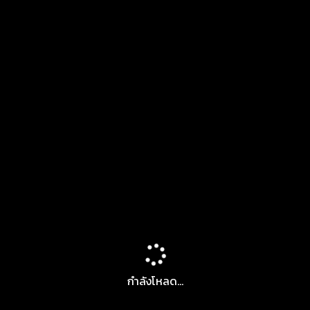
กำลังโหลด...