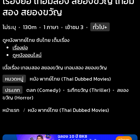
เรื่องย่อ เทอมสอง สยองขวัญ เทอม
สอง สยองขวัญ
ไม่ระบุ
130m
1 ภาษา
เข้าชม
3
ทั่วไป+
•
•
•
•
ดูหนังพากย์ไทย ซับไทย เต็มเรื่อง
เรื่องย่อ
ดูหนังออนไลน์
เนื้อเรื่อง เทอมสอง สยองขวัญ เทอมสอง สยองขวัญ
หมวดหมู่
หนัง พากย์ไทย (Thai Dubbed Movies)
ประเภท
ตลก (Comedy)
•
ระทึกขวัญ (Thriller)
•
สยอง
ขวัญ (Horror)
หน้าแรก
หนัง พากย์ไทย (Thai Dubbed Movies)