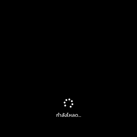
กำลังโหลด...