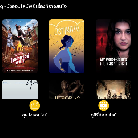
ดูหนังออนไลน์ฟรี เรื่องที่อาจสนใจ
ดูหนังออนไลน์
ดูซีรี่ส์ออนไลน์