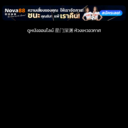
ดูหนังออนไลน์ 星门深渊 ห้วงเหวอวกาศ