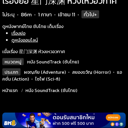
เรื่องย่อ 星门深渊 ห้วงเหวอวกาศ
ไม่ระบุ
86m
1 ภาษา
เข้าชม
11
ทั่วไป+
•
•
•
•
ดูหนังพากย์ไทย ซับไทย เต็มเรื่อง
เรื่องย่อ
ดูหนังออนไลน์
เนื้อเรื่อง 星门深渊 ห้วงเหวอวกาศ
หมวดหมู่
หนัง SoundTrack (ซับไทย)
ประเภท
ผจญภัย (Adventure)
•
สยองขวัญ (Horror)
•
แอ
คชั่น (Action)
•
ไซไฟ (Sci-fi)
หน้าแรก
หนัง SoundTrack (ซับไทย)