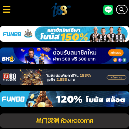
星门深渊 ห้วงเหวอวกาศ