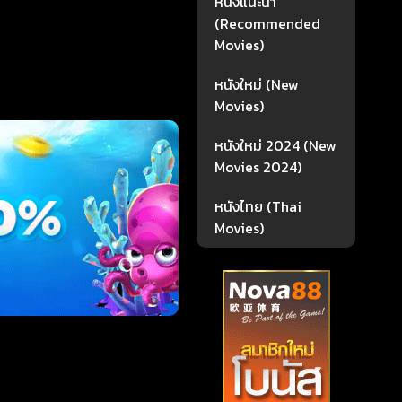
หนังแนะนำ
(Recommended
Movies)
หนังใหม่ (New
Movies)
หนังใหม่ 2024 (New
Movies 2024)
หนังไทย (Thai
Movies)