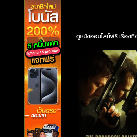
ดูหนังออนไลน์ฟรี เรื่องที