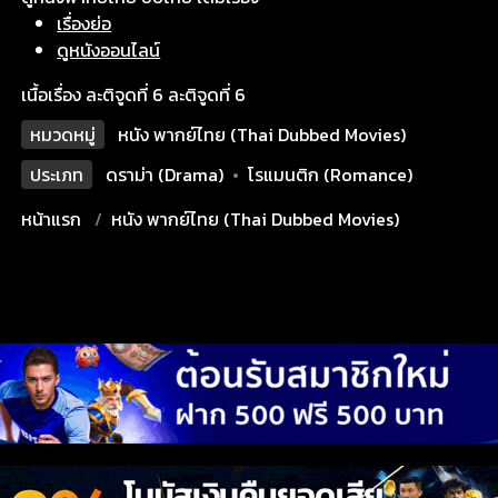
เรื่องย่อ
ดูหนังออนไลน์
เนื้อเรื่อง ละติจูดที่ 6 ละติจูดที่ 6
หมวดหมู่
หนัง พากย์ไทย (Thai Dubbed Movies)
ประเภท
ดราม่า (Drama)
•
โรแมนติก (Romance)
หน้าแรก
หนัง พากย์ไทย (Thai Dubbed Movies)