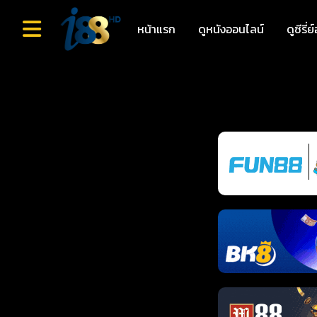
หน้าแรก
ดูหนังออนไลน์
ดูซีรี่