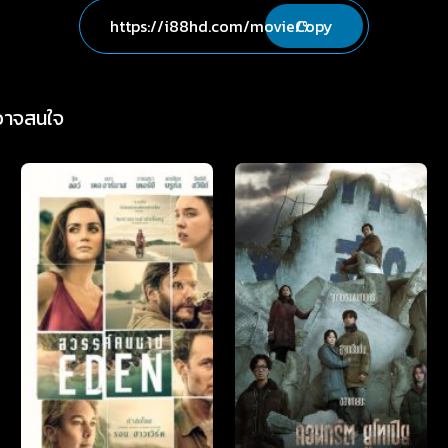
Copy
่อาจสนใจ