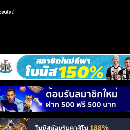
ย์ออนไลน์