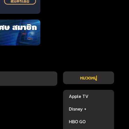
หมวดหมู่
Apple TV
Disney +
HBO GO