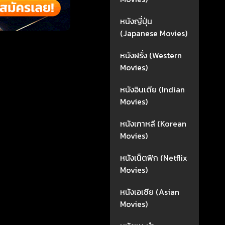
หนังญี่ปุ่น
(Japanese Movies)
หนังฝรั่ง (Western
Movies)
หนังอินเดีย (Indian
Movies)
หนังเกาหลี (Korean
Movies)
หนังเน็ตฟิก (Netflix
Movies)
หนังเอเชีย (Asian
Movies)