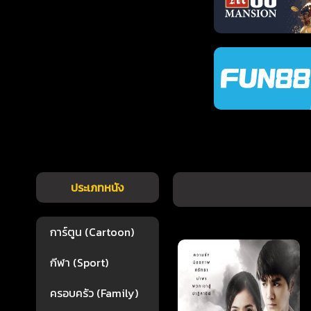
ประเภทหนัง
การ์ตูน (Cartoon)
กีฬา (Sport)
ครอบครัว (Family)