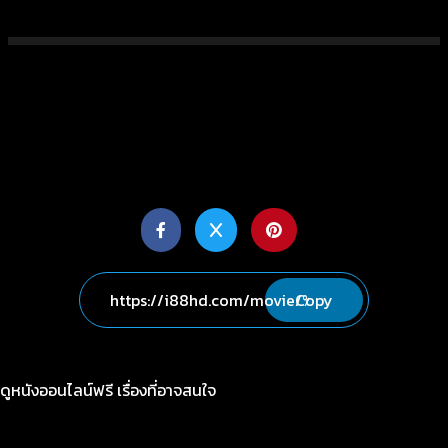
Copy
ดูหนังออนไลน์ฟรี เรื่องที่อาจสนใจ