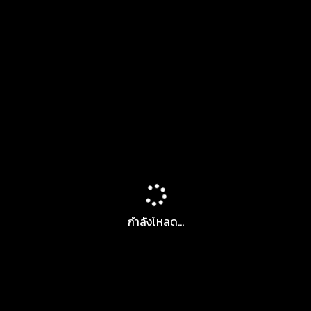
กำลังโหลด...