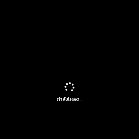
กำลังโหลด...