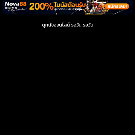
ดูหนังออนไลน์ รอวัน รอวัน