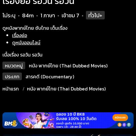
เรื่องย่อ รอวัน รอวัน
ไม่ระบุ
84m
1 ภาษา
เข้าชม
7
ทั่วไป+
•
•
•
•
ดูหนังพากย์ไทย ซับไทย เต็มเรื่อง
เรื่องย่อ
ดูหนังออนไลน์
เนื้อเรื่อง รอวัน รอวัน
หมวดหมู่
หนัง พากย์ไทย (Thai Dubbed Movies)
ประเภท
สารคดี (Documentary)
หน้าแรก
หนัง พากย์ไทย (Thai Dubbed Movies)