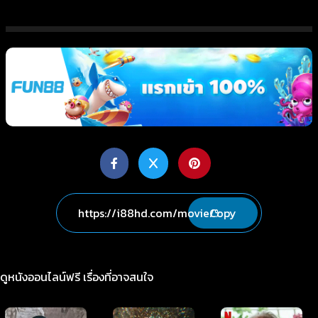
Copy
ดูหนังออนไลน์ฟรี เรื่องที่อาจสนใจ