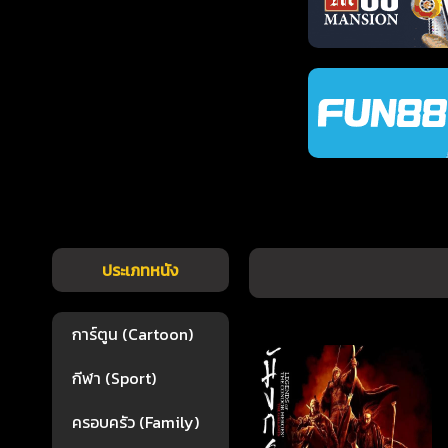
ประเภทหนัง
การ์ตูน (Cartoon)
กีฬา (Sport)
ครอบครัว (Family)