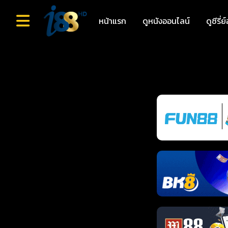
หน้าแรก
ดูหนังออนไลน์
ดูซีรี่