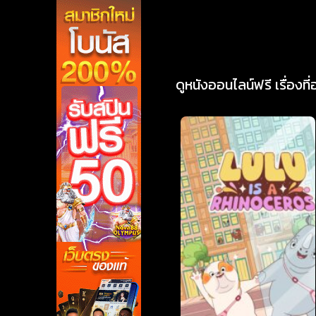
ดูหนังออนไลน์ฟรี เรื่องที