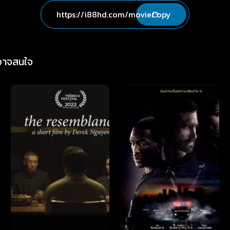
Copy
่อาจสนใจ