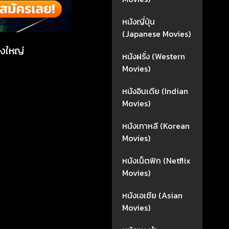
หนังญี่ปุ่น
(Japanese Movies)
งใหญ่
หนังฝรั่ง (Western
Movies)
หนังอินเดีย (Indian
Movies)
หนังเกาหลี (Korean
Movies)
หนังเน็ตฟิก (Netflix
Movies)
หนังเอเชีย (Asian
Movies)