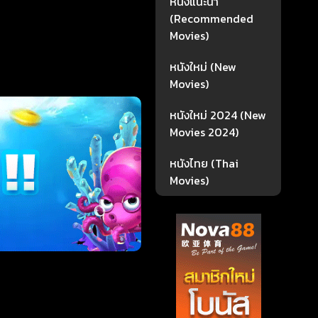
หนังแนะนำ
(Recommended
Movies)
หนังใหม่ (New
Movies)
หนังใหม่ 2024 (New
Movies 2024)
หนังไทย (Thai
Movies)