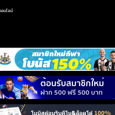
ย์ออนไลน์