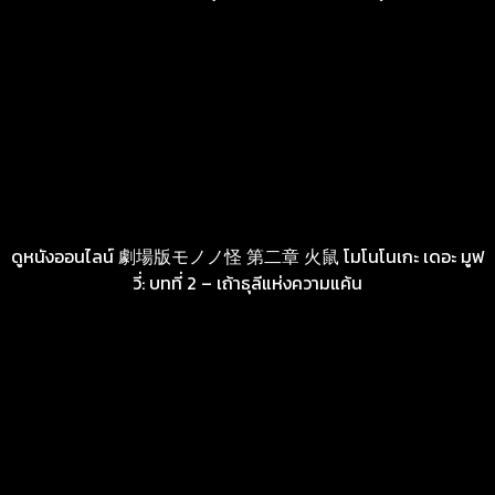
ดูหนังออนไลน์ 劇場版モノノ怪 第二章 火鼠 โมโนโนเกะ เดอะ มูฟ
วี่: บทที่ 2 – เถ้าธุลีแห่งความแค้น