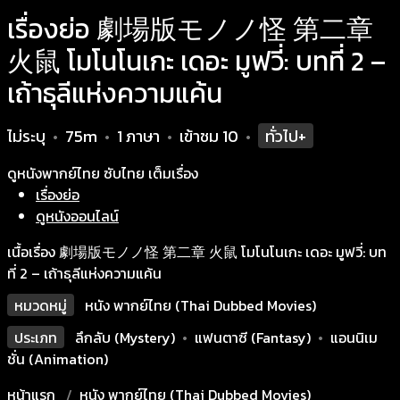
เรื่องย่อ 劇場版モノノ怪 第二章
火鼠 โมโนโนเกะ เดอะ มูฟวี่: บทที่ 2 –
เถ้าธุลีแห่งความแค้น
ไม่ระบุ
75m
1 ภาษา
เข้าชม
10
ทั่วไป+
•
•
•
•
ดูหนังพากย์ไทย ซับไทย เต็มเรื่อง
เรื่องย่อ
ดูหนังออนไลน์
เนื้อเรื่อง 劇場版モノノ怪 第二章 火鼠 โมโนโนเกะ เดอะ มูฟวี่: บท
ที่ 2 – เถ้าธุลีแห่งความแค้น
หมวดหมู่
หนัง พากย์ไทย (Thai Dubbed Movies)
ประเภท
ลึกลับ (Mystery)
•
แฟนตาซี (Fantasy)
•
แอนนิเม
ชั่น (Animation)
หน้าแรก
หนัง พากย์ไทย (Thai Dubbed Movies)