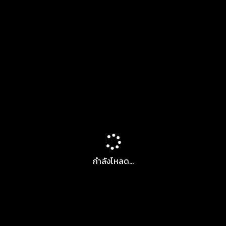
กำลังโหลด...