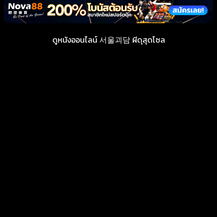
ดูหนังออนไลน์ 서울괴담 ผีดุสุดโซล